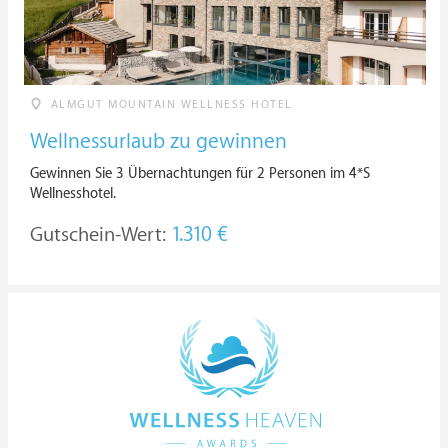
ALMGUT MOUNTAIN WELLNESS HOTEL
Wellnessurlaub zu gewinnen
Gewinnen Sie 3 Übernachtungen für 2 Personen im 4*S
Wellnesshotel.
Gutschein-Wert:
1.310 €