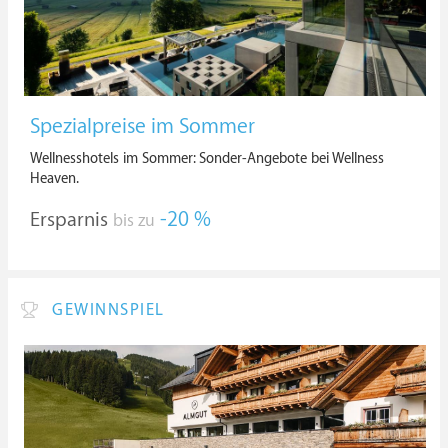
Spezialpreise im Sommer
Wellnesshotels im Sommer: Sonder-Angebote bei Wellness
Heaven.
Ersparnis
-20 %
bis zu
GEWINNSPIEL