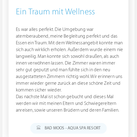
Ein Traum mit Wellness
Es war alles perfekt. Die Umgebung war
atemberaubend, meine Begleitung perfekt und das
Essen ein Traum. Mit dem Wellnessangebit konnte man
sich auch wirklich erholen. Außerdem wurde einem nie
langweilig. Man konnte sich sowohl draußen, als auch
innen verwöhnen lassen. Die Zimmer waren immer
sehr gut geputzt und man fühlte sich in den neu
ausgestatteten Zimmern richtig wohl. Wir erinnern uns
immer wieder gerne zurück an diese schöne Zeit und
kommen sicher wieder.
Das nächste Mal ist schon gebucht und dieses Mal
werden wir mit meinen Eltern und Schwiegereltern
anreisen, sowie unseren Brüdern und deren Familien.
BAD MOOS - AQUA SPA RESORT