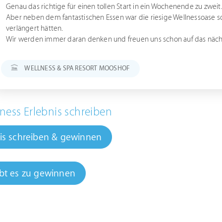
Genau das richtige für einen tollen Start in ein Wochenende zu zweit
Aber neben dem fantastischen Essen war die riesige Wellnessoase s
verlängert hätten.
Wir werden immer daran denken und freuen uns schon auf das näch
WELLNESS & SPA RESORT MOOSHOF
ness Erlebnis schreiben
is schreiben & gewinnen
bt es zu gewinnen