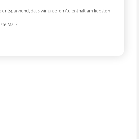
.
o entspannend, dass wir unseren Aufenthalt am liebsten
ste Mal ?