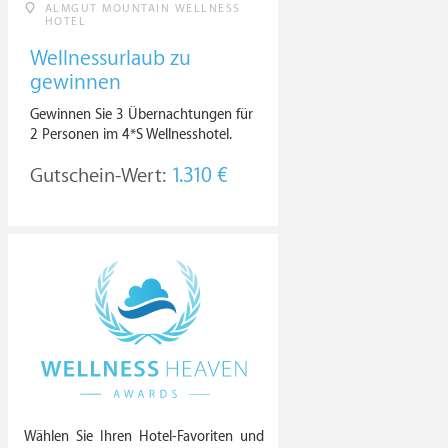
ALMGUT MOUNTAIN WELLNESS
HOTEL
Wellnessurlaub zu
gewinnen
Gewinnen Sie 3 Übernachtungen für
2 Personen im 4*S Wellnesshotel.
Gutschein-Wert:
1.310 €
Wählen Sie Ihren Hotel-Favoriten und