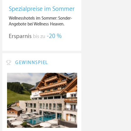
Spezialpreise im Sommer
Wellnesshotels im Sommer: Sonder-
Angebote bei Wellness Heaven.
Ersparnis
-20 %
bis zu
GEWINNSPIEL