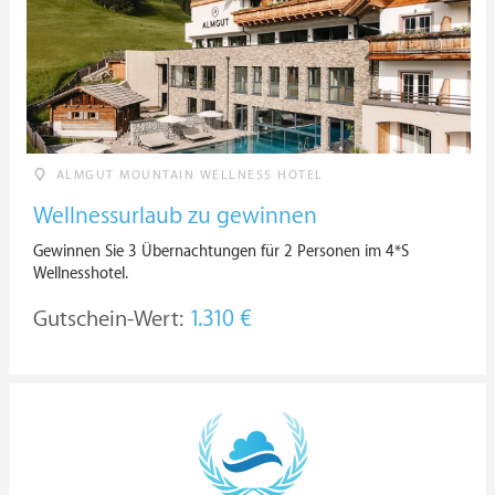
ALMGUT MOUNTAIN WELLNESS HOTEL
Wellnessurlaub zu gewinnen
Gewinnen Sie 3 Übernachtungen für 2 Personen im 4*S
Wellnesshotel.
Gutschein-Wert:
1.310 €