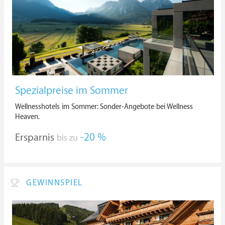
Spezialpreise im Sommer
Wellnesshotels im Sommer: Sonder-Angebote bei Wellness
Heaven.
Ersparnis
-20 %
bis zu
GEWINNSPIEL