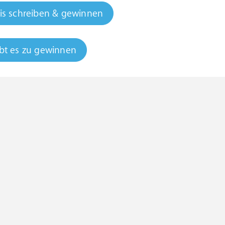
is schreiben & gewinnen
bt es zu gewinnen