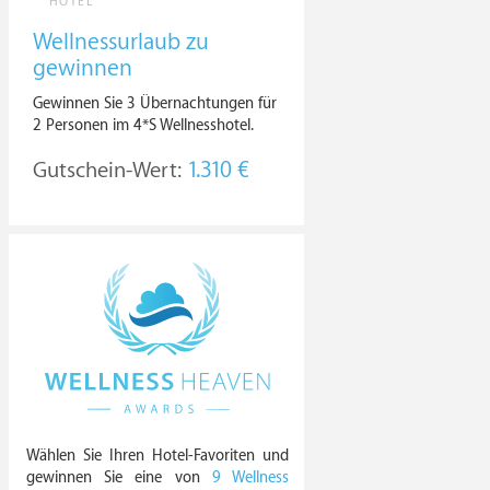
HOTEL
Wellnessurlaub zu
gewinnen
Gewinnen Sie 3 Übernachtungen für
2 Personen im 4*S Wellnesshotel.
Gutschein-Wert:
1.310 €
Wählen Sie Ihren Hotel-Favoriten und
gewinnen Sie eine von
9 Wellness