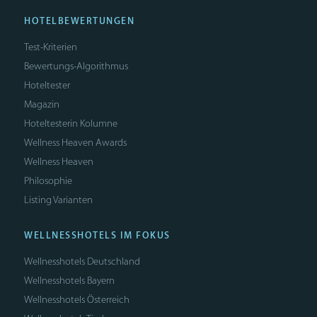
HOTELBEWERTUNGEN
Test-Kriterien
Bewertungs-Algorithmus
Hoteltester
Magazin
Hoteltesterin Kolumne
Wellness Heaven Awards
Wellness Heaven
Philosophie
Listing Varianten
WELLNESSHOTELS IM FOKUS
Wellnesshotels Deutschland
Wellnesshotels Bayern
Wellnesshotels Österreich