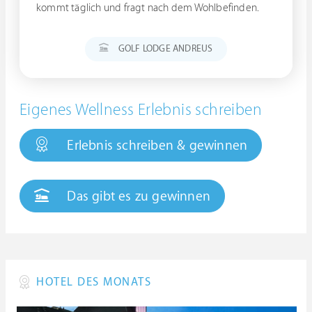
kommt täglich und fragt nach dem Wohlbefinden.
GOLF LODGE ANDREUS
Eigenes Wellness Erlebnis schreiben
Erlebnis schreiben & gewinnen
Das gibt es zu gewinnen
HOTEL DES MONATS