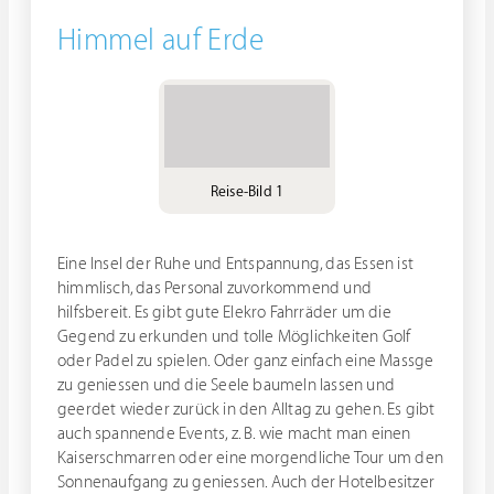
Himmel auf Erde
Reise-Bild 1
Eine Insel der Ruhe und Entspannung, das Essen ist
himmlisch, das Personal zuvorkommend und
hilfsbereit. Es gibt gute Elekro Fahrräder um die
Gegend zu erkunden und tolle Möglichkeiten Golf
oder Padel zu spielen. Oder ganz einfach eine Massge
zu geniessen und die Seele baumeln lassen und
geerdet wieder zurück in den Alltag zu gehen. Es gibt
auch spannende Events, z. B. wie macht man einen
Kaiserschmarren oder eine morgendliche Tour um den
Sonnenaufgang zu geniessen. Auch der Hotelbesitzer