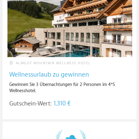
ALMGUT MOUNTAIN WELLNESS HOTEL
Wellnessurlaub zu gewinnen
Gewinnen Sie 3 Übernachtungen für 2 Personen im 4*S
Wellnesshotel.
Gutschein-Wert:
1.310 €