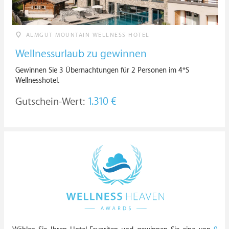
ALMGUT MOUNTAIN WELLNESS HOTEL
Wellnessurlaub zu gewinnen
Gewinnen Sie 3 Übernachtungen für 2 Personen im 4*S
Wellnesshotel.
Gutschein-Wert:
1.310 €