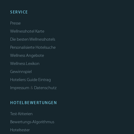
SERVICE
Presse
Wellnesshotel Karte
Die besten Wellnesshotels
Personalisierte Hotelsuche
Wellness Angebote
Wellness Lexikon
Gewinnspiel
Hoteliers: Guide Eintrag
Impressum
Datenschutz
&
HOTELBEWERTUNGEN
Test-Kriterien
Bewertungs-Algorithmus
Hoteltester