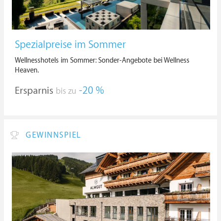
Spezialpreise im Sommer
Wellnesshotels im Sommer: Sonder-Angebote bei Wellness
Heaven.
Ersparnis
-20 %
bis zu
GEWINNSPIEL