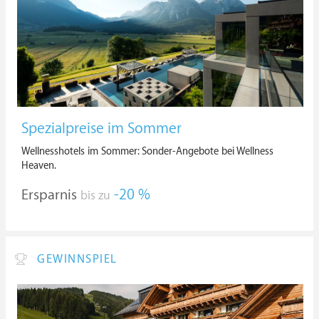
Spezialpreise im Sommer
Wellnesshotels im Sommer: Sonder-Angebote bei Wellness
Heaven.
Ersparnis
-20 %
bis zu
GEWINNSPIEL