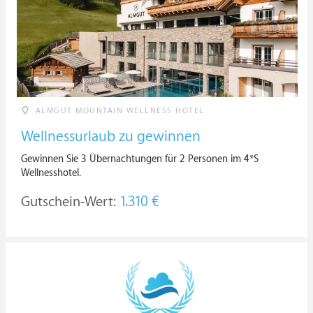
ALMGUT MOUNTAIN WELLNESS HOTEL
Wellnessurlaub zu gewinnen
Gewinnen Sie 3 Übernachtungen für 2 Personen im 4*S
Wellnesshotel.
Gutschein-Wert:
1.310 €