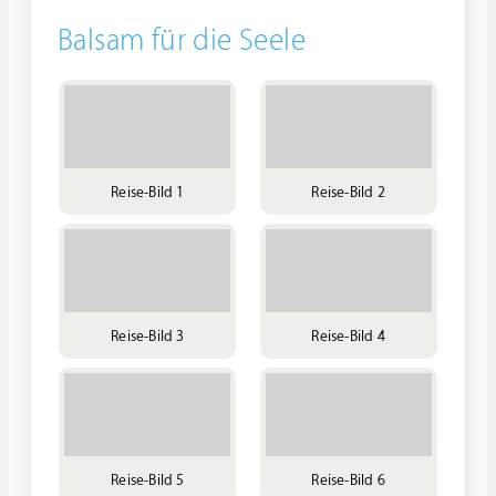
Balsam für die Seele
Reise-Bild 1
Reise-Bild 2
Reise-Bild 3
Reise-Bild 4
Reise-Bild 5
Reise-Bild 6