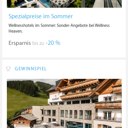
Spezialpreise im Sommer
Wellnesshotels im Sommer: Sonder-Angebote bei Wellness
Heaven.
Ersparnis
-20 %
bis zu
GEWINNSPIEL