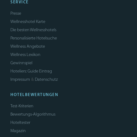
SERVICE
Presse
Wellnesshotel Karte
Die besten Wellnesshotels
Personalisierte Hotelsuche
Wellness Angebote
Wellness Lexikon
Gewinnspiel
Hoteliers: Guide Eintrag
Impressum
Datenschutz
&
HOTELBEWERTUNGEN
Test-Kriterien
Bewertungs-Algorithmus
Hoteltester
Magazin