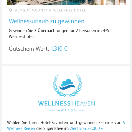
ALMGUT MOUNTAIN WELLNESS HOTEL
Wellnessurlaub zu gewinnen
Gewinnen Sie 3 Übernachtungen für 2 Personen im 4*S
Wellnesshotel.
Gutschein-Wert:
1.310 €
Wählen Sie Ihren Hotel-Favoriten und gewinnen Sie eine von
9
Wellness Reisen
der Superlative im
Wert von 23.000 €
.