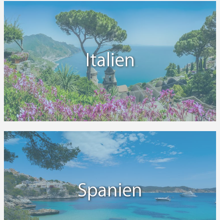
Italien
Spanien