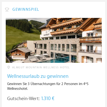
GEWINNSPIEL
ALMGUT MOUNTAIN WELLNESS HOTEL
Wellnessurlaub zu gewinnen
Gewinnen Sie 3 Übernachtungen für 2 Personen im 4*S
Wellnesshotel.
Gutschein-Wert:
1.310 €