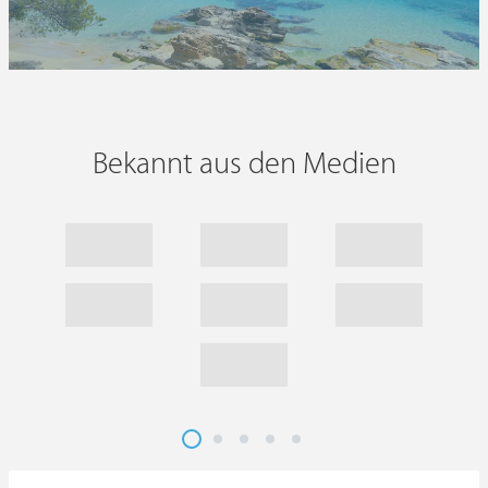
Bekannt aus den Medien