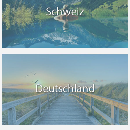
Schweiz
Deutschland