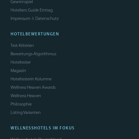
Gewinnspiel
Hoteliers: Guide Eintrag
Impressum
Datenschutz
&
HOTELBEWERTUNGEN
Test-Kriterien
Bewertungs-Algorithmus
Hoteltester
Magazin
Hoteltesterin Kolumne
Wellness Heaven Awards
Wellness Heaven
Philosophie
Listing Varianten
WELLNESSHOTELS IM FOKUS