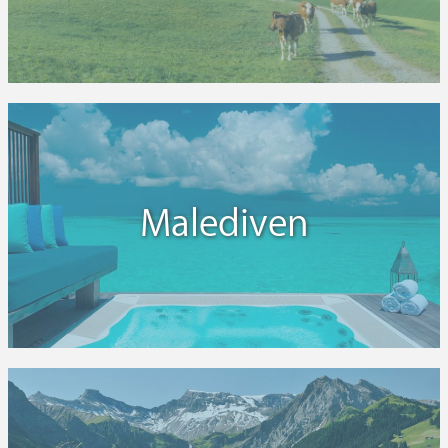
Malediven