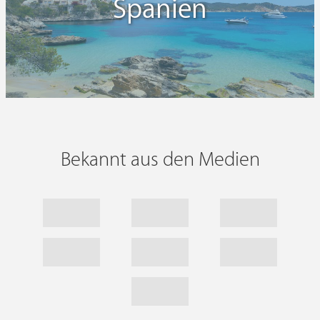
Spanien
Hotelbewertung: 7,4 von 10
Bekannt aus den Medien