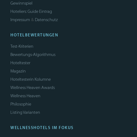
Gewinnspiel
Hoteliers: Guide Eintrag
Impressum
Datenschutz
&
HOTELBEWERTUNGEN
Test-Kriterien
Bewertungs-Algorithmus
Hoteltester
Magazin
Hoteltesterin Kolumne
Wellness Heaven Awards
Wellness Heaven
Philosophie
Listing Varianten
WELLNESSHOTELS IM FOKUS