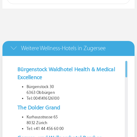
Weitere Wellness-Hotels in Zugersee
Bürgenstock Waldhotel Health & Medical
Excellence
Bürgenstock 30
6363 Obbürgen
Tel: 0041416126100
The Dolder Grand
Kurhausstrasse 65
8032 Zürich
Tel: +41 44 456 60 00