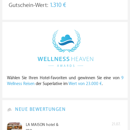
Gutschein-Wert:
1.310 €
Wählen Sie Ihren Hotel-Favoriten und gewinnen Sie eine von
9
Wellness Reisen
der Superlative im
Wert von 23.000 €
.
NEUE BEWERTUNGEN
21.07.
LA MAISON hotel &