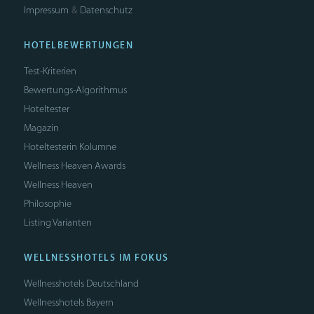
Impressum
Datenschutz
&
HOTELBEWERTUNGEN
Test-Kriterien
Bewertungs-Algorithmus
Hoteltester
Magazin
Hoteltesterin Kolumne
Wellness Heaven Awards
Wellness Heaven
Philosophie
Listing Varianten
WELLNESSHOTELS IM FOKUS
Wellnesshotels Deutschland
Wellnesshotels Bayern