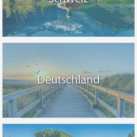
Deutschland