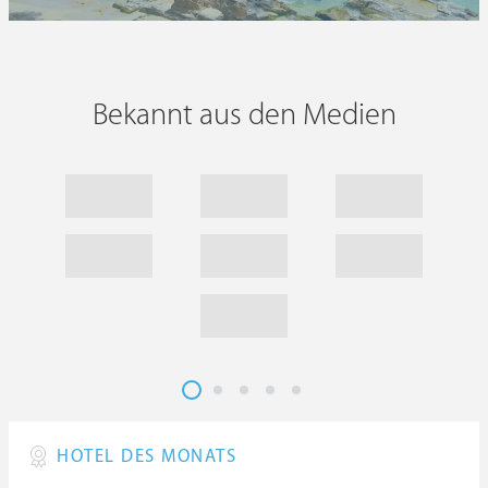
Bekannt aus den Medien
HOTEL DES MONATS