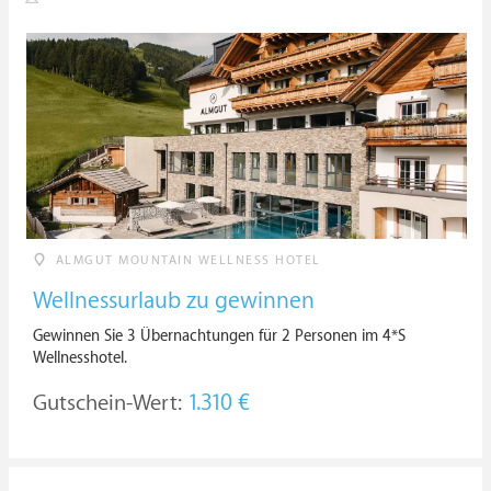
ALMGUT MOUNTAIN WELLNESS HOTEL
Wellnessurlaub zu gewinnen
Gewinnen Sie 3 Übernachtungen für 2 Personen im 4*S
Wellnesshotel.
Gutschein-Wert:
1.310 €