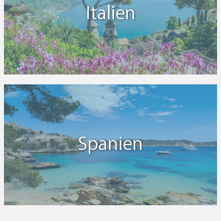
Italien
Spanien