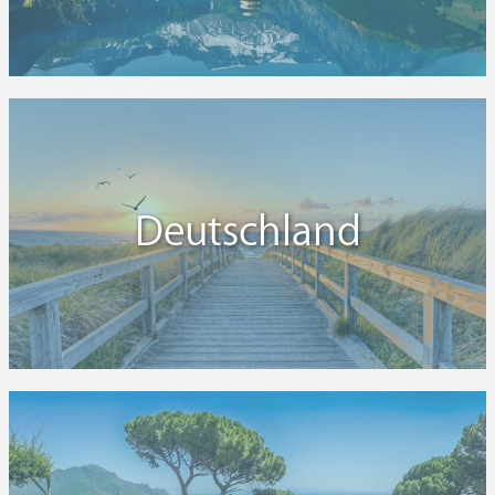
Deutschland