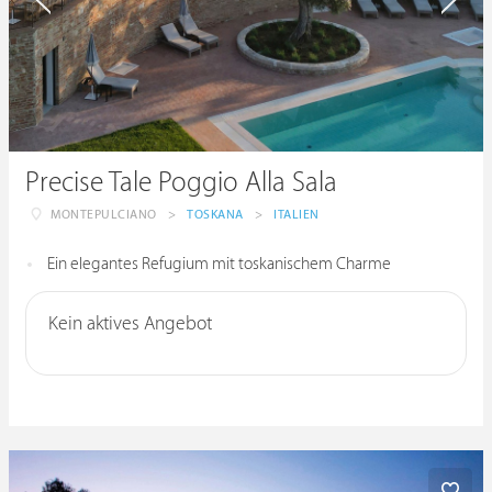
Precise Tale Poggio Alla Sala
MONTEPULCIANO
>
TOSKANA
>
ITALIEN
Ein elegantes Refugium mit toskanischem Charme
Kein aktives Angebot