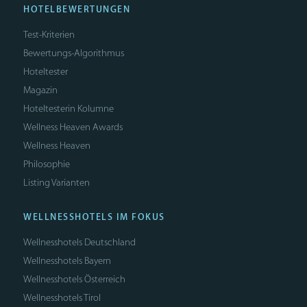
HOTELBEWERTUNGEN
Test-Kriterien
Bewertungs-Algorithmus
Hoteltester
Magazin
Hoteltesterin Kolumne
Wellness Heaven Awards
Wellness Heaven
Philosophie
Listing Varianten
WELLNESSHOTELS IM FOKUS
Wellnesshotels Deutschland
Wellnesshotels Bayern
Wellnesshotels Österreich
Wellnesshotels Tirol