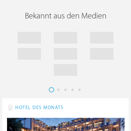
Bekannt aus den Medien
HOTEL DES MONATS