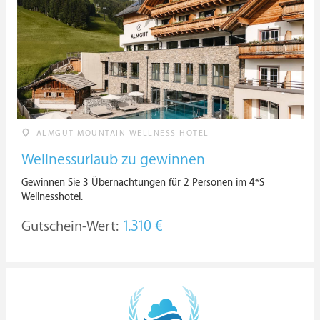
ALMGUT MOUNTAIN WELLNESS HOTEL
Wellnessurlaub zu gewinnen
Gewinnen Sie 3 Übernachtungen für 2 Personen im 4*S
Wellnesshotel.
Gutschein-Wert:
1.310 €