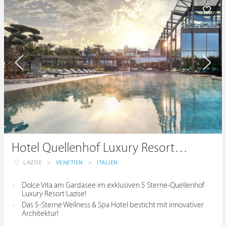
Hotel Quellenhof Luxury Resort Lazise
LAZISE
>
VENETIEN
>
ITALIEN
Dolce Vita am Gardasee im exklusiven 5 Sterne-Quellenhof
Luxury Resort Lazise!
Das 5-Sterne Wellness & Spa Hotel besticht mit innovativer
Architektur!