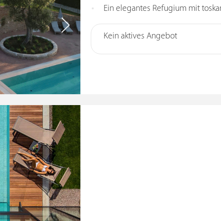
Ein elegantes Refugium mit tos
Kein aktives Angebot