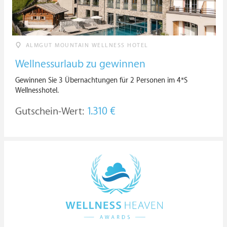
ALMGUT MOUNTAIN WELLNESS HOTEL
Wellnessurlaub zu gewinnen
Gewinnen Sie 3 Übernachtungen für 2 Personen im 4*S
Wellnesshotel.
Gutschein-Wert:
1.310 €