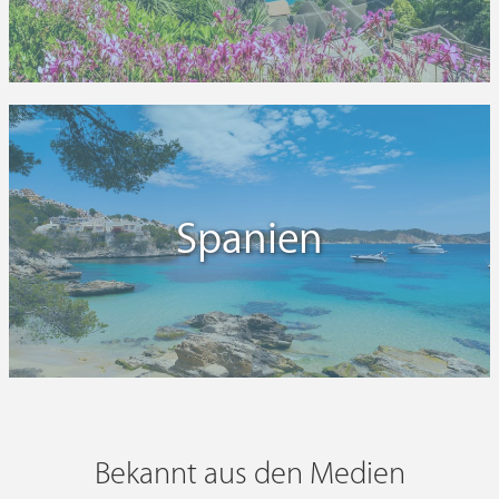
Spanien
Bekannt aus den Medien