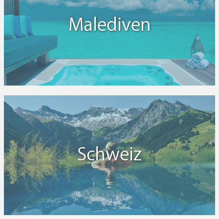
Malediven
Schweiz