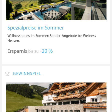
Spezialpreise im Sommer
Wellnesshotels im Sommer: Sonder-Angebote bei Wellness
Heaven.
Ersparnis
-20 %
bis zu
GEWINNSPIEL