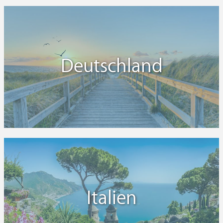
Deutschland
Italien