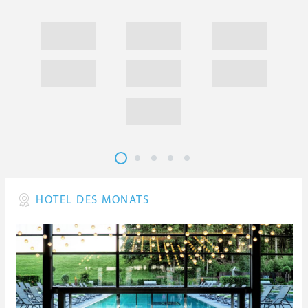
HOTEL DES MONATS