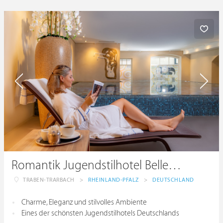
Romantik Jugendstilhotel Bellevue
TRABEN-TRARBACH
>
RHEINLAND-PFALZ
>
DEUTSCHLAND
Charme, Eleganz und stilvolles Ambiente
Eines der schönsten Jugendstilhotels Deutschlands