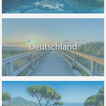
Deutschland