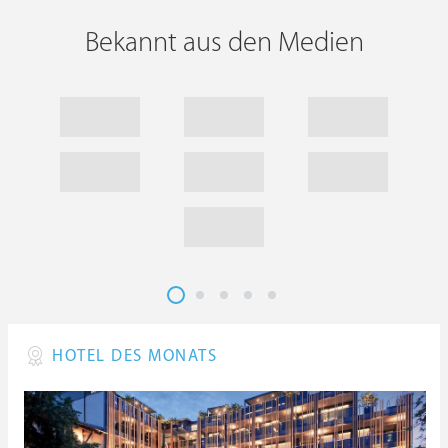
Bekannt aus den Medien
HOTEL DES MONATS