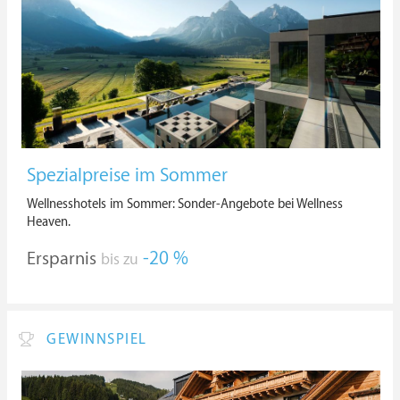
Spezialpreise im Sommer
Wellnesshotels im Sommer: Sonder-Angebote bei Wellness
Heaven.
Ersparnis
-20 %
bis zu
GEWINNSPIEL