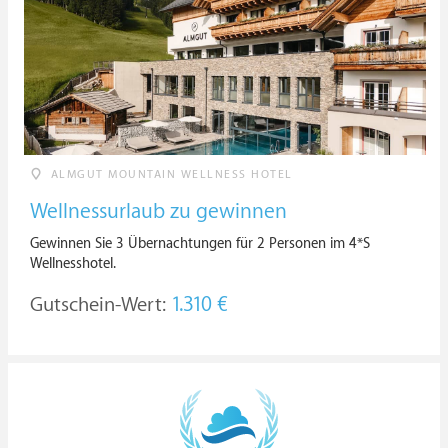
ALMGUT MOUNTAIN WELLNESS HOTEL
Wellnessurlaub zu gewinnen
Gewinnen Sie 3 Übernachtungen für 2 Personen im 4*S
Wellnesshotel.
Gutschein-Wert:
1.310 €