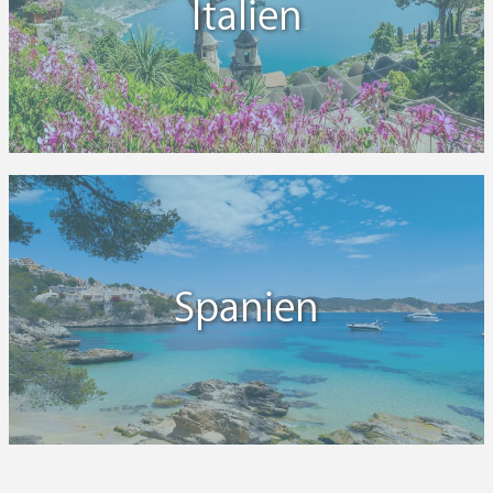
Italien
Spanien