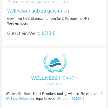
ALMGUT MOUNTAIN WELLNESS HOTEL
Wellnessurlaub zu gewinnen
Gewinnen Sie 3 Übernachtungen für 2 Personen im 4*S
Wellnesshotel.
Gutschein-Wert:
1.310 €
Wählen Sie Ihren Hotel-Favoriten und gewinnen Sie eine von
9
Wellness Reisen
der Superlative im
Wert von 23.000 €
.