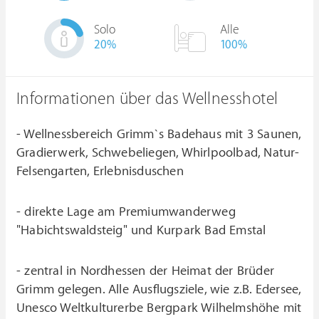
Solo
Alle
20
%
100%
Informationen über das Wellnesshotel
- Wellnessbereich Grimm`s Badehaus mit 3 Saunen,
Gradierwerk, Schwebeliegen, Whirlpoolbad, Natur-
Felsengarten, Erlebnisduschen
- direkte Lage am Premiumwanderweg
"Habichtswaldsteig" und Kurpark Bad Emstal
- zentral in Nordhessen der Heimat der Brüder
Grimm gelegen. Alle Ausflugsziele, wie z.B. Edersee,
Unesco Weltkulturerbe Bergpark Wilhelmshöhe mit