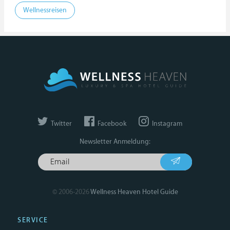
Wellnessreisen
Twitter
Facebook
Instagram
Newsletter Anmeldung:
© 2006-2026
Wellness Heaven Hotel Guide
SERVICE