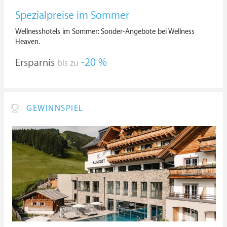
Spezialpreise im Sommer
Wellnesshotels im Sommer: Sonder-Angebote bei Wellness
Heaven.
Ersparnis
-20 %
bis zu
GEWINNSPIEL