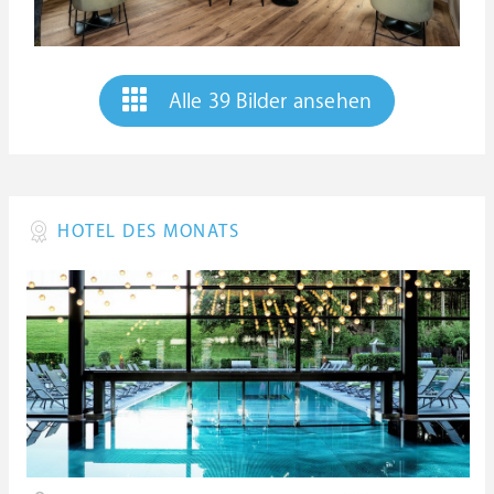
Alle 39 Bilder ansehen
HOTEL DES MONATS