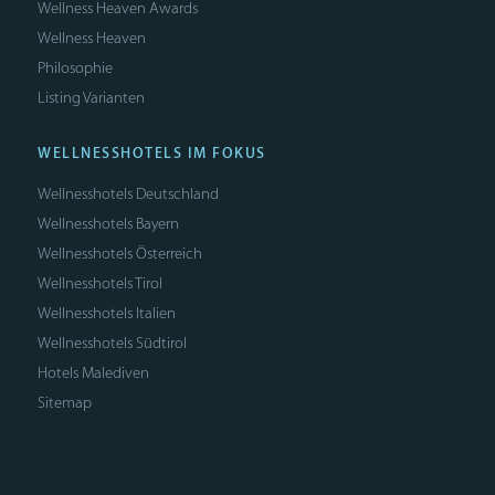
Wellness Heaven Awards
Wellness Heaven
Philosophie
Listing Varianten
WELLNESSHOTELS IM FOKUS
Wellnesshotels Deutschland
Wellnesshotels Bayern
Wellnesshotels Österreich
Wellnesshotels Tirol
Wellnesshotels Italien
Wellnesshotels Südtirol
Hotels Malediven
Sitemap