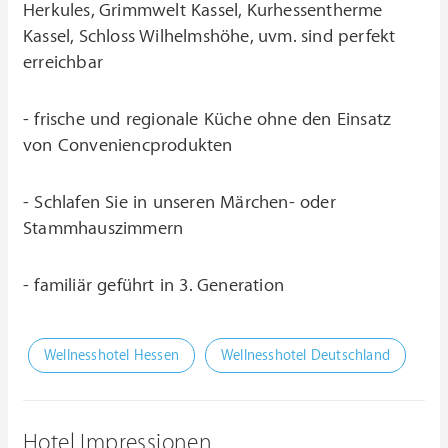
Herkules, Grimmwelt Kassel, Kurhessentherme
Kassel, Schloss Wilhelmshöhe, uvm. sind perfekt
erreichbar
- frische und regionale Küche ohne den Einsatz
von Conveniencprodukten
- Schlafen Sie in unseren Märchen- oder
Stammhauszimmern
- familiär geführt in 3. Generation
Wellnesshotel Hessen
Wellnesshotel Deutschland
Hotel Impressionen