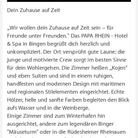
Dein Zuhause auf Zeit
„Wir wollen dein Zuhause auf Zeit sein – für
Freunde unter Freunden." Das PAPA RHEIN - Hotel
& Spa in Bingen begrüßt dich herzlich und
unkompliziert. Der Ort versprüht gute Laune; die
junge und motivierte Crew sorgt im besten Sinne
für dein Wohlergehen. Die Zimmer heißen „Kojen“
und eben Suiten und sind in einem ruhigen,
handfesten und modernen Design mit maritimen
und regionalen Stilelementen eingerichtet. Echte
Hölzer, helle und sanfte Farben begleiten den Blick
aufs Wasser und in die Weinberge.
Einige Zimmer sind zum Winterhafen hin
ausgerichtet, andere zum legendären Binger
"Mäuseturm" oder in die Rüdesheimer Rheinauen