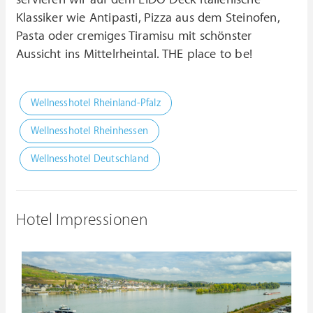
Klassiker wie Antipasti, Pizza aus dem Steinofen,
Pasta oder cremiges Tiramisu mit schönster
Aussicht ins Mittelrheintal. THE place to be!
Wellnesshotel Rheinland-Pfalz
Wellnesshotel Rheinhessen
Wellnesshotel Deutschland
Hotel Impressionen