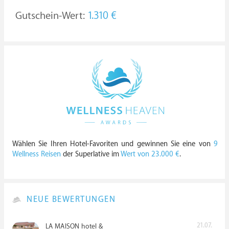
Gutschein-Wert:
1.310 €
Wählen Sie Ihren Hotel-Favoriten und gewinnen Sie eine von
9
Wellness Reisen
der Superlative im
Wert von 23.000 €
.
NEUE BEWERTUNGEN
21.07.
LA MAISON hotel &