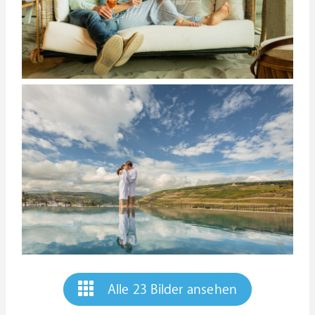
Alle 23 Bilder ansehen