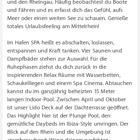
und den Rheingau. Häufig beobachtest du Boote
und Fähren und es erfasst dich das Gefühl, aufs
Meer oder einen weiten See zu schauen. Genieße
totales Urlaubsfeeling am Mittelrhein!
Im Hafen SPA heißt es abschalten, loslassen,
entspannen und Kraft tanken. Vier Saunen und
Dampfbäder stehen zur Auswahl. Für die
Ruhephasen ziehst du dich zurück in die
inspirierenden Relax Räume mit Wasserbetten,
Schaukelliegen und einem Spa Cinema. Abtauchen
kannst du im ganzjährig beheizten 15 Meter
langen Indoor-Pool. Zwischen April und Oktober
ist unser Lido Deck auf der Dachterrasse geöffnet.
Das Highlight hier ist der Plunge Pool, den
gemütliche Daybeds im Ibiza-Style umringen. Der
Blick auf den Rhein und die Umgebung ist