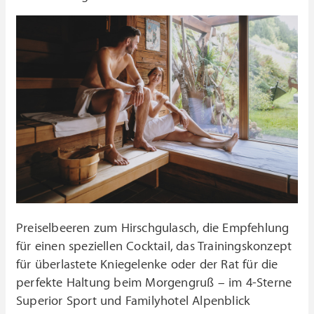
Preiselbeeren zum Hirschgulasch, die Empfehlung
für einen speziellen Cocktail, das Trainingskonzept
für überlastete Kniegelenke oder der Rat für die
perfekte Haltung beim Morgengruß – im 4-Sterne
Superior Sport und Familyhotel Alpenblick