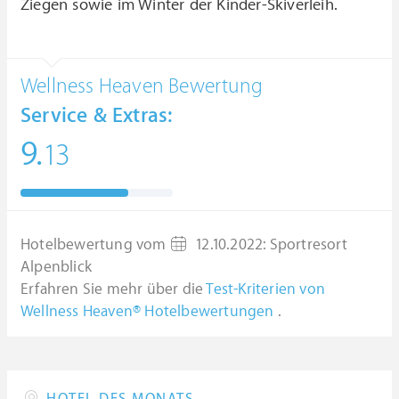
Ziegen sowie im Winter der Kinder-Skiverleih.
Wellness Heaven Bewertung
Service & Extras:
9.
13
Hotelbewertung vom
12.10.2022
:
Sportresort
Alpenblick
Erfahren Sie mehr über die
Test-Kriterien von
Wellness Heaven® Hotelbewertungen
.