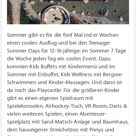
Sommer gibt es für die fünf Mal ind er Wochen
einen coolen Ausflug und bei den Teenager
Summer Days für 12-16-jährige: im Sommer 7 Tage
die Woche jeden Tag ein cooles Event. Dazu
kommen Kids Buffets mit Kindermenü und im
Sommer mit Eisbuffet, Kids Wellness mit Bergsee-
Schwimmen und Kinder-Massagen. Und dann ist
da noch das Playcastle: Für die größeren Kinder
gibt es einen eigenen Spielraum mit
Spielekonsolen, Airhockey-Tisch, VR-Room, Darts &
vielen weiteren Spielen, einen Abenteuer-
Spielplatz mit Sand-Matsch-Anlage und Baumhaus,
dem hauseigener Streichelzoo mit Ponys und