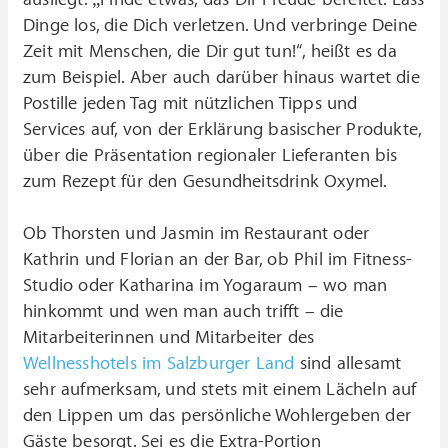
Dinge los, die Dich verletzen. Und verbringe Deine
Zeit mit Menschen, die Dir gut tun!“, heißt es da
zum Beispiel. Aber auch darüber hinaus wartet die
Postille jeden Tag mit nützlichen Tipps und
Services auf, von der Erklärung basischer Produkte,
über die Präsentation regionaler Lieferanten bis
zum Rezept für den Gesundheitsdrink Oxymel.
Ob Thorsten und Jasmin im Restaurant oder
Kathrin und Florian an der Bar, ob Phil im Fitness-
Studio oder Katharina im Yogaraum – wo man
hinkommt und wen man auch trifft – die
Mitarbeiterinnen und Mitarbeiter des
Wellnesshotels im Salzburger Land
sind allesamt
sehr aufmerksam, und stets mit einem Lächeln auf
den Lippen um das persönliche Wohlergeben der
Gäste besorgt.
Sei es die Extra-Portion