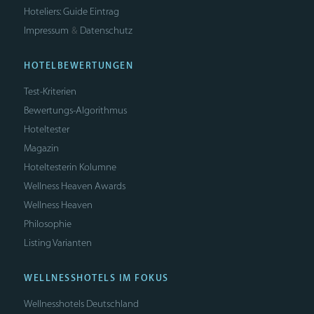
Hoteliers: Guide Eintrag
Impressum
Datenschutz
&
HOTELBEWERTUNGEN
Test-Kriterien
Bewertungs-Algorithmus
Hoteltester
Magazin
Hoteltesterin Kolumne
Wellness Heaven Awards
Wellness Heaven
Philosophie
Listing Varianten
WELLNESSHOTELS IM FOKUS
Wellnesshotels Deutschland