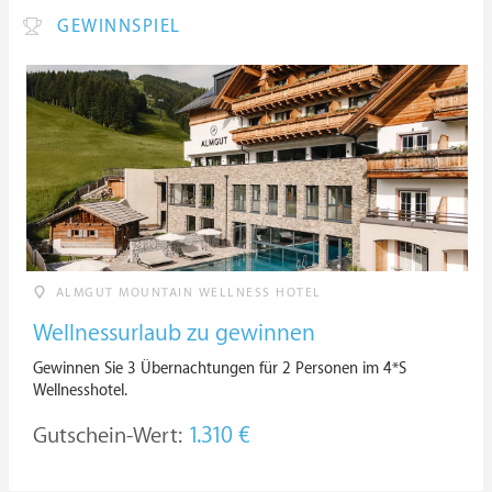
GEWINNSPIEL
ALMGUT MOUNTAIN WELLNESS HOTEL
Wellnessurlaub zu gewinnen
Gewinnen Sie 3 Übernachtungen für 2 Personen im 4*S
Wellnesshotel.
Gutschein-Wert:
1.310 €