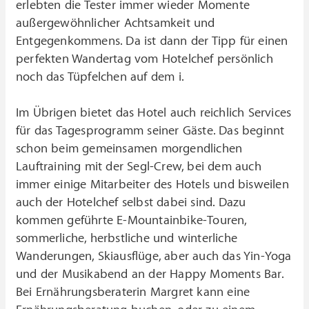
erlebten die Tester immer wieder Momente
außergewöhnlicher Achtsamkeit und
Entgegenkommens. Da ist dann der Tipp für einen
perfekten Wandertag vom Hotelchef persönlich
noch das Tüpfelchen auf dem i.
Im Übrigen bietet das Hotel auch reichlich Services
für das Tagesprogramm seiner Gäste. Das beginnt
schon beim gemeinsamen morgendlichen
Lauftraining mit der Segl-Crew, bei dem auch
immer einige Mitarbeiter des Hotels und bisweilen
auch der Hotelchef selbst dabei sind. Dazu
kommen geführte E-Mountainbike-Touren,
sommerliche, herbstliche und winterliche
Wanderungen, Skiausflüge, aber auch das Yin-Yoga
und der Musikabend an der Happy Moments Bar.
Bei Ernährungsberaterin Margret kann eine