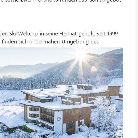
den Ski-Weltcup in seine Heimat geholt. Seit 1999
te finden sich in der nahen Umgebung des