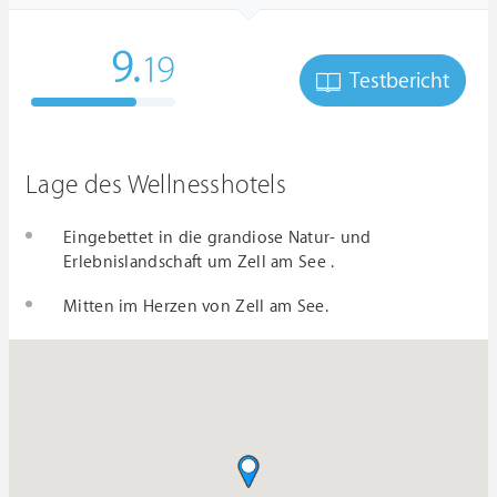
9.
19
Testbericht
Lage des Wellnesshotels
Eingebettet in die grandiose Natur- und
Erlebnislandschaft um Zell am See .
Mitten im Herzen von Zell am See.