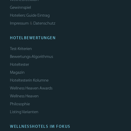
Gewinnspiel
Hoteliers: Guide Eintrag
Impressum
Datenschutz
&
HOTELBEWERTUNGEN
Test-Kriterien
Bewertungs-Algorithmus
Hoteltester
Magazin
Hoteltesterin Kolumne
Wellness Heaven Awards
Wellness Heaven
Philosophie
Listing Varianten
WELLNESSHOTELS IM FOKUS