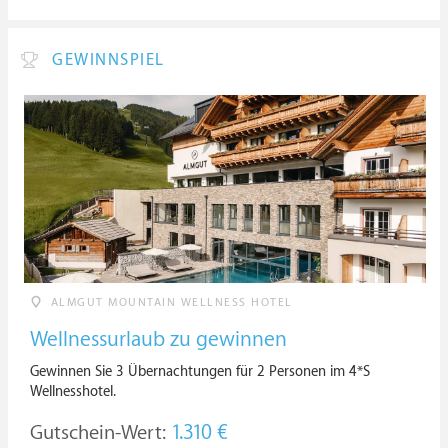
GEWINNSPIEL
ALMGUT MOUNTAIN WELLNESS HOTEL
Wellnessurlaub zu gewinnen
Gewinnen Sie 3 Übernachtungen für 2 Personen im 4*S
Wellnesshotel.
Gutschein-Wert:
1.310 €