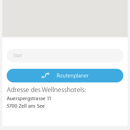
Routenplaner
Adresse des Wellnesshotels:
Auerspergstrasse 11
5700 Zell am See