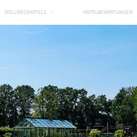
WELLNESSHOTELS
HOTELBEWERTUNGEN