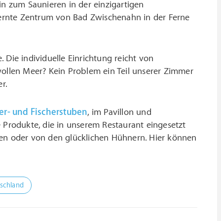
in zum Saunieren in der einzigartigen
ernte Zentrum von Bad Zwischenahn in der Ferne
 Die individuelle Einrichtung reicht von
wollen Meer? Kein Problem ein Teil unserer Zimmer
r.
er- und Fischerstuben
, im Pavillon und
 Produkte, die in unserem Restaurant eingesetzt
n oder von den glücklichen Hühnern. Hier können
tschland