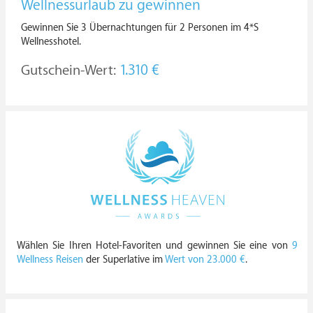
Wellnessurlaub zu gewinnen
Gewinnen Sie 3 Übernachtungen für 2 Personen im 4*S
Wellnesshotel.
Gutschein-Wert:
1.310 €
Wählen Sie Ihren Hotel-Favoriten und gewinnen Sie eine von
9
Wellness Reisen
der Superlative im
Wert von 23.000 €
.