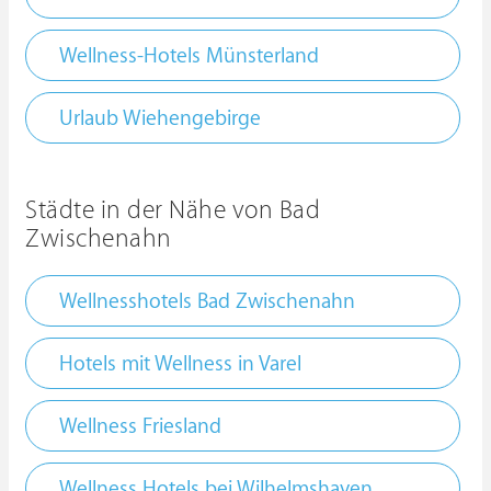
Wellness-Hotels Münsterland
Urlaub Wiehengebirge
Städte in der Nähe von Bad
Zwischenahn
Wellnesshotels Bad Zwischenahn
Hotels mit Wellness in Varel
Wellness Friesland
Wellness Hotels bei Wilhelmshaven