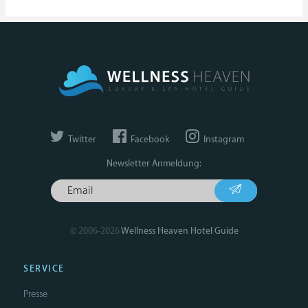
Twitter
Facebook
Instagram
Newsletter Anmeldung:
© 2006-2026
Wellness Heaven Hotel Guide
SERVICE
Presse