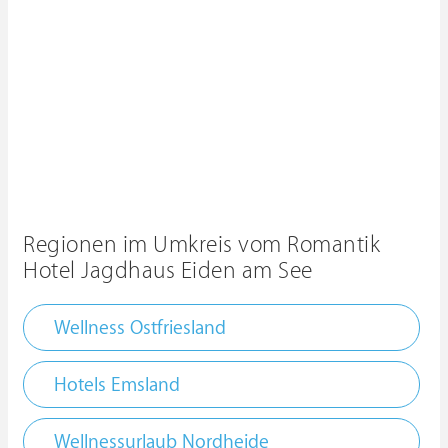
Regionen im Umkreis vom Romantik
Hotel Jagdhaus Eiden am See
Wellness Ostfriesland
Hotels Emsland
Wellnessurlaub Nordheide