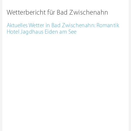
Wetterbericht für Bad Zwischenahn
Aktuelles Wetter in Bad Zwischenahn: Romantik
Hotel Jagdhaus Eiden am See