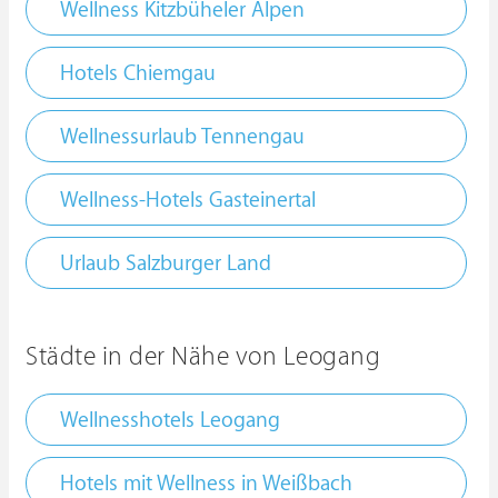
Wellness Kitzbüheler Alpen
Hotels Chiemgau
Wellnessurlaub Tennengau
Wellness-Hotels Gasteinertal
Urlaub Salzburger Land
Städte in der Nähe von Leogang
Wellnesshotels Leogang
Hotels mit Wellness in Weißbach