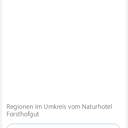
Regionen im Umkreis vom Naturhotel
Forsthofgut