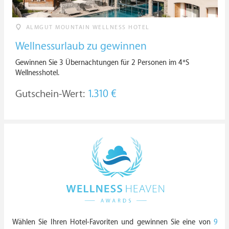
ALMGUT MOUNTAIN WELLNESS HOTEL
Wellnessurlaub zu gewinnen
Gewinnen Sie 3 Übernachtungen für 2 Personen im 4*S
Wellnesshotel.
Gutschein-Wert:
1.310 €
Wählen Sie Ihren Hotel-Favoriten und gewinnen Sie eine von
9