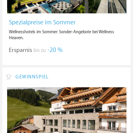
Spezialpreise im Sommer
Wellnesshotels im Sommer: Sonder-Angebote bei Wellness
Heaven.
Ersparnis
-20 %
bis zu
GEWINNSPIEL