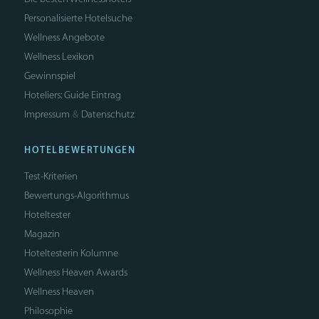
Personalisierte Hotelsuche
Wellness Angebote
Wellness Lexikon
Gewinnspiel
Hoteliers: Guide Eintrag
Impressum
Datenschutz
&
HOTELBEWERTUNGEN
Test-Kriterien
Bewertungs-Algorithmus
Hoteltester
Magazin
Hoteltesterin Kolumne
Wellness Heaven Awards
Wellness Heaven
Philosophie