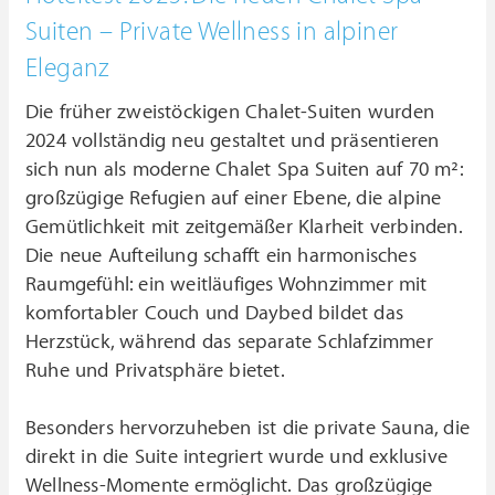
Suiten – Private Wellness in alpiner
Eleganz
Die früher zweistöckigen Chalet-Suiten wurden
2024 vollständig neu gestaltet und präsentieren
sich nun als moderne Chalet Spa Suiten auf 70 m²:
großzügige Refugien auf einer Ebene, die alpine
Gemütlichkeit mit zeitgemäßer Klarheit verbinden.
Die neue Aufteilung schafft ein harmonisches
Raumgefühl: ein weitläufiges Wohnzimmer mit
komfortabler Couch und Daybed bildet das
Herzstück, während das separate Schlafzimmer
Ruhe und Privatsphäre bietet.
Besonders hervorzuheben ist die private Sauna, die
direkt in die Suite integriert wurde und exklusive
Wellness-Momente ermöglicht. Das großzügige