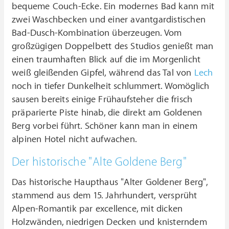
bequeme Couch-Ecke. Ein modernes Bad kann mit
zwei Waschbecken und einer avantgardistischen
Bad-Dusch-Kombination überzeugen. Vom
großzügigen Doppelbett des Studios genießt man
einen traumhaften Blick auf die im Morgenlicht
weiß gleißenden Gipfel, während das Tal von
Lech
noch in tiefer Dunkelheit schlummert. Womöglich
sausen bereits einige Frühaufsteher die frisch
präparierte Piste hinab, die direkt am Goldenen
Berg vorbei führt. Schöner kann man in einem
alpinen Hotel nicht aufwachen.
Der historische "Alte Goldene Berg"
Das historische Haupthaus "Alter Goldener Berg",
stammend aus dem 15. Jahrhundert, versprüht
Alpen-Romantik par excellence, mit dicken
Holzwänden, niedrigen Decken und knisterndem