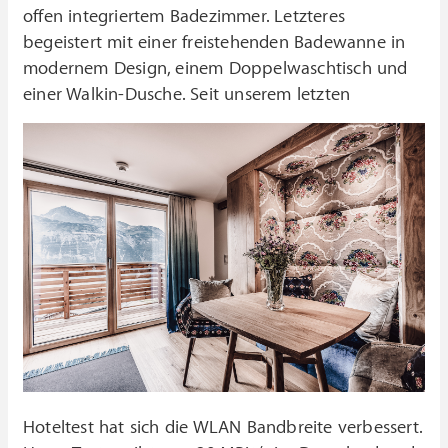
offen integriertem Badezimmer. Letzteres
begeistert mit einer freistehenden Badewanne in
modernem Design, einem Doppelwaschtisch und
einer Walkin-Dusche.
Seit unserem letzten
Hoteltest hat sich die WLAN Bandbreite verbessert.