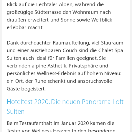
Blick auf die Lechtaler Alpen, während die
großzügige Südterrasse den Wohnraum nach
draußen erweitert und Sonne sowie Weitblick
erlebbar macht.
Dank durchdachter Raumaufteilung, viel Stauraum
und einer ausziehbaren Couch sind die Chalet Spa
Suiten auch ideal für Familien geeignet. Sie
verbinden alpine Ästhetik, Privatsphäre und
persönliches Wellness-Erlebnis auf hohem Niveau:
ein Ort, der Ruhe schenkt und anspruchsvolle
Gäste begeistert.
Hoteltest 2020: Die neuen Panorama Loft
Suiten
Beim Testaufenthalt im Januar 2020 kamen die
Tester von Wellness Heaven in den besonderen