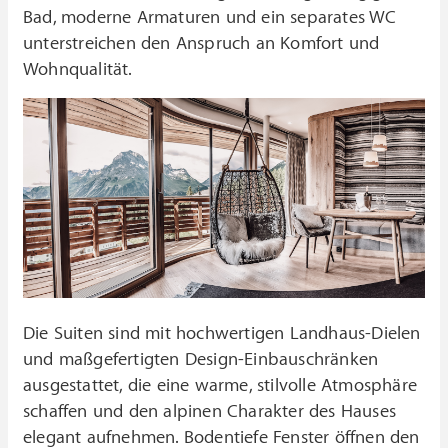
Bad, moderne Armaturen und ein separates WC
unterstreichen den Anspruch an Komfort und
Wohnqualität.
Die Suiten sind mit hochwertigen Landhaus-Dielen
und maßgefertigten Design-Einbauschränken
ausgestattet, die eine warme, stilvolle Atmosphäre
schaffen und den alpinen Charakter des Hauses
elegant aufnehmen. Bodentiefe Fenster öffnen den