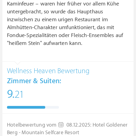
Kaminfeuer – waren hier früher vor allem Kühe
untergebracht, so wurde das Haupthaus
inzwischen zu einem urigen Restaurant im
Almhütten-Charakter umfunktioniert, das mit
Fondue-Spezialitäten oder Fleisch-Ensembles auf
"heißem Stein" aufwarten kann.
Wellness Heaven Bewertung
Zimmer & Suiten:
9.
21
Hotelbewertung vom
08.12.2025
:
Hotel Goldener
Berg - Mountain Selfcare Resort