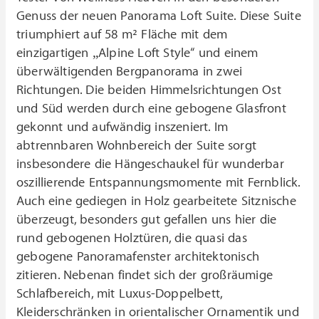
Genuss der neuen Panorama Loft Suite. Diese Suite
triumphiert auf 58 m² Fläche mit dem
einzigartigen „Alpine Loft Style“ und einem
überwältigenden Bergpanorama in zwei
Richtungen. Die beiden Himmelsrichtungen Ost
und Süd werden durch eine gebogene Glasfront
gekonnt und aufwändig inszeniert. Im
abtrennbaren Wohnbereich der Suite sorgt
insbesondere die Hängeschaukel für wunderbar
oszillierende Entspannungsmomente mit Fernblick.
Auch eine gediegen in Holz gearbeitete Sitznische
überzeugt, besonders gut gefallen uns hier die
rund gebogenen Holztüren, die quasi das
gebogene Panoramafenster architektonisch
zitieren. Nebenan findet sich der großräumige
Schlafbereich, mit Luxus-Doppelbett,
Kleiderschränken in orientalischer Ornamentik und