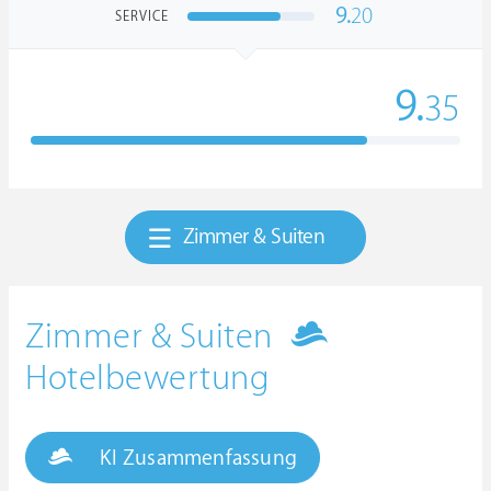
9.
20
SERVICE
9.
35
Zimmer & Suiten
Zimmer & Suiten
Hotelbewertung
KI Zusammenfassung