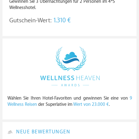
Gewinnen Sie 3 Übernachtungen für 2 Personen im 4*S
Wellnesshotel.
Gutschein-Wert:
1.310 €
Wählen Sie Ihren Hotel-Favoriten und gewinnen Sie eine von
9
Wellness Reisen
der Superlative im
Wert von 23.000 €
.
NEUE BEWERTUNGEN