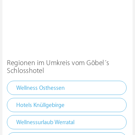
Regionen im Umkreis vom Göbel´s
Schlosshotel
Wellness Osthessen
Hotels Knüllgebirge
Wellnessurlaub Werratal