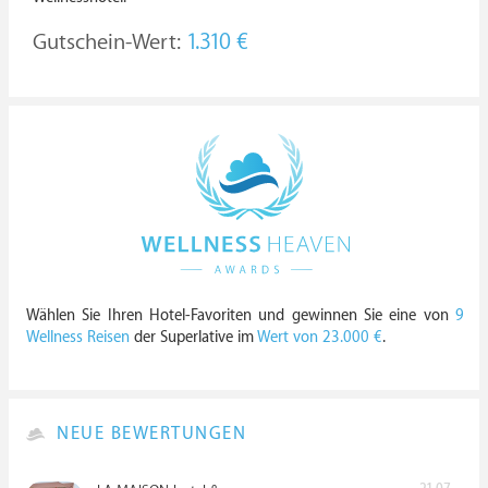
Gutschein-Wert:
1.310 €
Wählen Sie Ihren Hotel-Favoriten und gewinnen Sie eine von
9
Wellness Reisen
der Superlative im
Wert von 23.000 €
.
NEUE BEWERTUNGEN