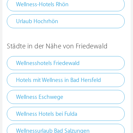
Wellness-Hotels Rhön
Urlaub Hochrhön
Städte in der Nähe von Friedewald
Wellnesshotels Friedewald
Hotels mit Wellness in Bad Hersfeld
Wellness Eschwege
Wellness Hotels bei Fulda
Wellnessurlaub Bad Salzungen