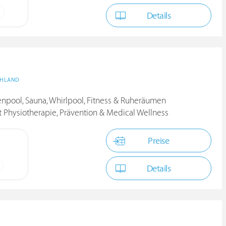
Details
CHLAND
npool, Sauna, Whirlpool, Fitness & Ruheräumen
Physiotherapie, Prävention & Medical Wellness
Preise
Details