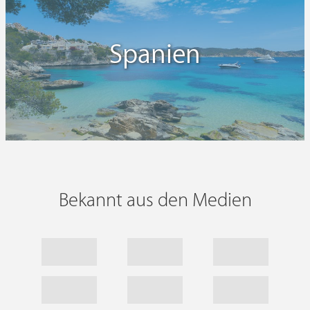
Spanien
Bekannt aus den Medien