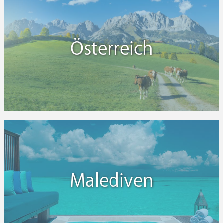
Österreich
Malediven