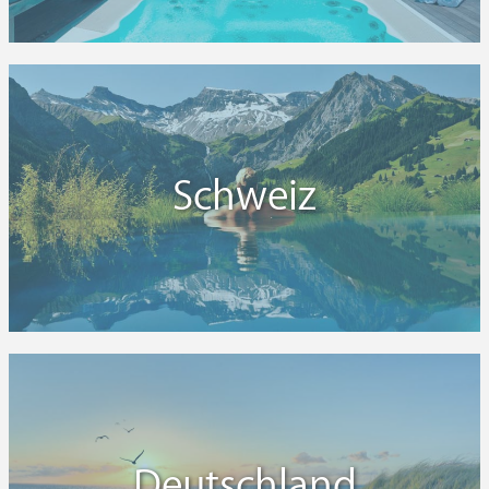
Schweiz
Deutschland