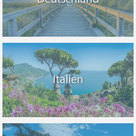
Italien