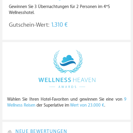
Gewinnen Sie 3 Übernachtungen für 2 Personen im 4*S
Wellnesshotel.
Gutschein-Wert:
1.310 €
Wählen Sie Ihren Hotel-Favoriten und gewinnen Sie eine von
9
Wellness Reisen
der Superlative im
Wert von 23.000 €
.
NEUE BEWERTUNGEN