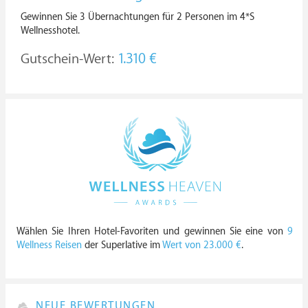
Gewinnen Sie 3 Übernachtungen für 2 Personen im 4*S
Wellnesshotel.
Gutschein-Wert:
1.310 €
Wählen Sie Ihren Hotel-Favoriten und gewinnen Sie eine von
9
Wellness Reisen
der Superlative im
Wert von 23.000 €
.
NEUE BEWERTUNGEN