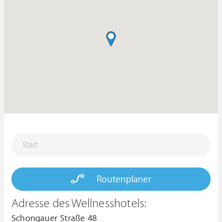
Routenplaner
Adresse des Wellnesshotels:
Schongauer Straße 48