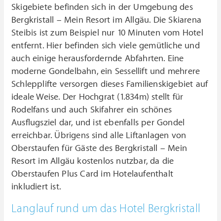
Skigebiete befinden sich in der Umgebung des
Bergkristall – Mein Resort im Allgäu. Die Skiarena
Steibis ist zum Beispiel nur 10 Minuten vom Hotel
entfernt. Hier befinden sich viele gemütliche und
auch einige herausfordernde Abfahrten. Eine
moderne Gondelbahn, ein Sessellift und mehrere
Schlepplifte versorgen dieses Familienskigebiet auf
ideale Weise. Der Hochgrat (1.834m) stellt für
Rodelfans und auch Skifahrer ein schönes
Ausflugsziel dar, und ist ebenfalls per Gondel
erreichbar. Übrigens sind alle Liftanlagen von
Oberstaufen für Gäste des Bergkristall – Mein
Resort im Allgäu kostenlos nutzbar, da die
Oberstaufen Plus Card im Hotelaufenthalt
inkludiert ist.
Langlauf rund um das Hotel Bergkristall