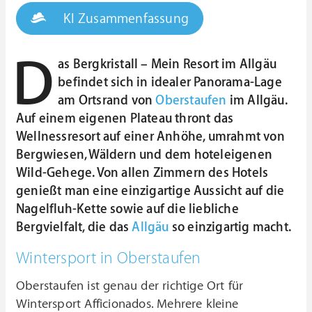
KI Zusammenfassung
D
as Bergkristall – Mein Resort im Allgäu
befindet sich in idealer Panorama-Lage
am Ortsrand von
Oberstaufen
im Allgäu.
Auf einem eigenen Plateau thront das
Wellnessresort auf einer Anhöhe, umrahmt von
Bergwiesen, Wäldern und dem hoteleigenen
Wild-Gehege. Von allen Zimmern des Hotels
genießt man eine einzigartige Aussicht auf die
Nagelfluh-Kette sowie auf die liebliche
Bergvielfalt, die das
Allgäu
so einzigartig macht.
Wintersport in Oberstaufen
Oberstaufen ist genau der richtige Ort für
Wintersport Afficionados. Mehrere kleine