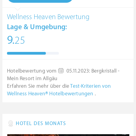
Wellness Heaven Bewertung
Lage & Umgebung:
9.
25
Hotelbewertung vom
05.11.2023
:
Bergkristall -
Mein Resort im Allgäu
Erfahren Sie mehr über die
Test-Kriterien von
Wellness Heaven® Hotelbewertungen
.
HOTEL DES MONATS