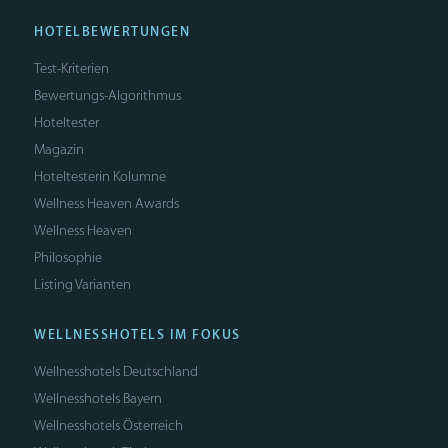
HOTELBEWERTUNGEN
Test-Kriterien
Bewertungs-Algorithmus
Hoteltester
Magazin
Hoteltesterin Kolumne
Wellness Heaven Awards
Wellness Heaven
Philosophie
Listing Varianten
WELLNESSHOTELS IM FOKUS
Wellnesshotels Deutschland
Wellnesshotels Bayern
Wellnesshotels Österreich