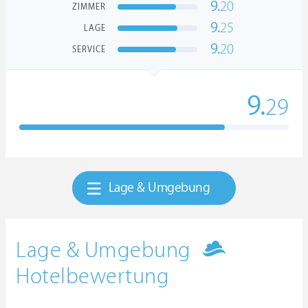
9.
20
ZIMMER
9.
25
LAGE
9.
20
SERVICE
9.
29
Lage & Umgebung
Lage & Umgebung
Hotelbewertung