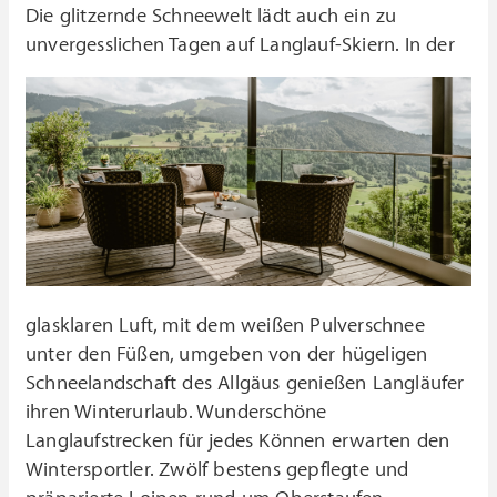
Die glitzernde Schneewelt lädt auch ein zu
unvergesslichen Tagen auf Langlauf-Skiern.
In der
glasklaren Luft, mit dem weißen Pulverschnee
unter den Füßen, umgeben von der hügeligen
Schneelandschaft des Allgäus genießen Langläufer
ihren Winterurlaub. Wunderschöne
Langlaufstrecken für jedes Können erwarten den
Wintersportler. Zwölf bestens gepflegte und