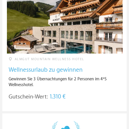
ALMGUT MOUNTAIN WELLNESS HOTEL
Wellnessurlaub zu gewinnen
Gewinnen Sie 3 Übernachtungen für 2 Personen im 4*S
Wellnesshotel.
Gutschein-Wert:
1.310 €