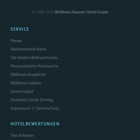
© 2006-2026
Wellness Heaven Hotel Guide
SERVICE
Presse
Wellnesshotel Karte
Die besten Wellnesshotels
Personalisierte Hotelsuche
Wellness Angebote
Wellness Lexikon
Gewinnspiel
Hoteliers: Guide Eintrag
Impressum
Datenschutz
&
HOTELBEWERTUNGEN
Test-Kriterien