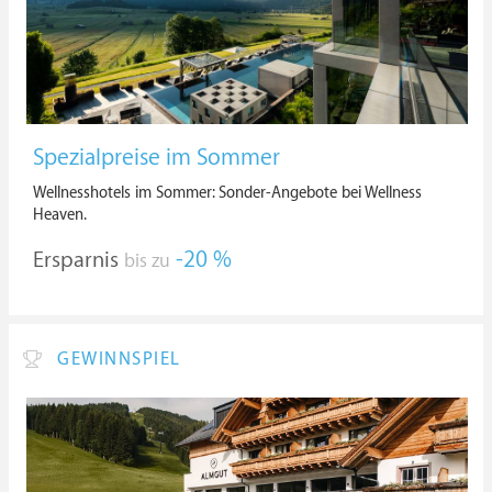
Spezialpreise im Sommer
Wellnesshotels im Sommer: Sonder-Angebote bei Wellness
Heaven.
Ersparnis
-20 %
bis zu
GEWINNSPIEL