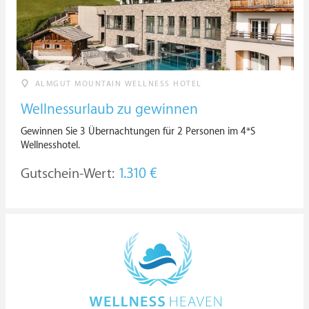
ALMGUT MOUNTAIN WELLNESS HOTEL
Wellnessurlaub zu gewinnen
Gewinnen Sie 3 Übernachtungen für 2 Personen im 4*S
Wellnesshotel.
Gutschein-Wert:
1.310 €