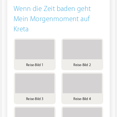
Wenn die Zeit baden geht
Mein Morgenmoment auf
Kreta
Reise-Bild 1
Reise-Bild 2
Reise-Bild 3
Reise-Bild 4