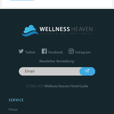
Twitter
Facebook
Instagram
Newsletter Anmeldung:
© 2006-2026
Wellness Heaven Hotel Guide
SERVICE
Presse