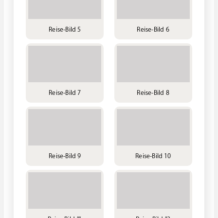
Reise-Bild 5
Reise-Bild 6
Reise-Bild 7
Reise-Bild 8
Reise-Bild 9
Reise-Bild 10