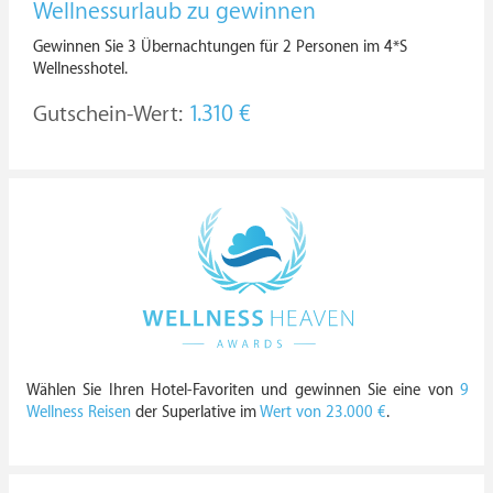
Wellnessurlaub zu gewinnen
Gewinnen Sie 3 Übernachtungen für 2 Personen im 4*S
Wellnesshotel.
Gutschein-Wert:
1.310 €
Wählen Sie Ihren Hotel-Favoriten und gewinnen Sie eine von
9
Wellness Reisen
der Superlative im
Wert von 23.000 €
.