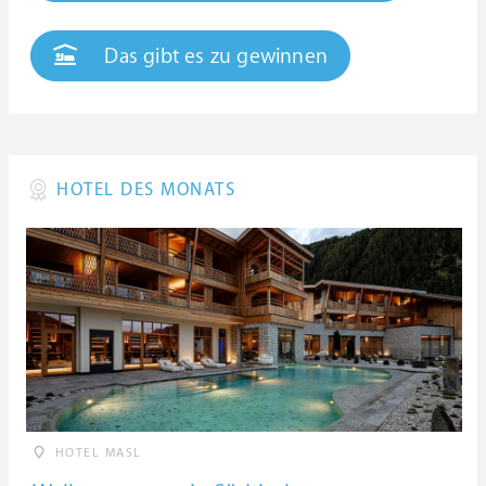
Das gibt es zu gewinnen
HOTEL DES MONATS
HOTEL MASL