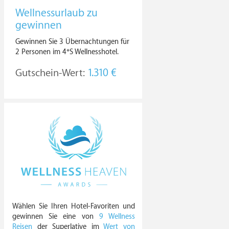
Wellnessurlaub zu
gewinnen
Gewinnen Sie 3 Übernachtungen für
2 Personen im 4*S Wellnesshotel.
Gutschein-Wert:
1.310 €
Wählen Sie Ihren Hotel-Favoriten und
gewinnen Sie eine von
9 Wellness
Reisen
der Superlative im
Wert von