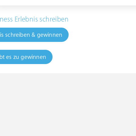
ness Erlebnis schreiben
is schreiben & gewinnen
bt es zu gewinnen