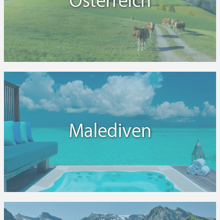
Österreich
Malediven