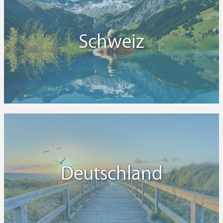
Schweiz
Deutschland