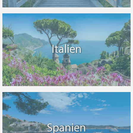
Italien
Spanien