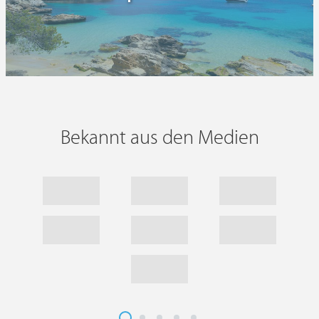
Bekannt aus den Medien