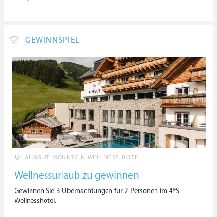
GEWINNSPIEL
ALMGUT MOUNTAIN WELLNESS HOTEL
Wellnessurlaub zu gewinnen
Gewinnen Sie 3 Übernachtungen für 2 Personen im 4*S
Wellnesshotel.