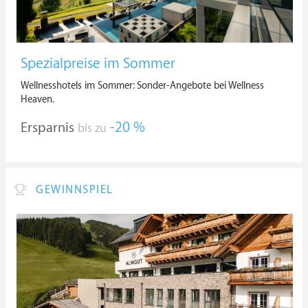
Spezialpreise im Sommer
Wellnesshotels im Sommer: Sonder-Angebote bei Wellness
Heaven.
Ersparnis
-20 %
bis zu
GEWINNSPIEL