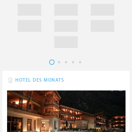
HOTEL DES MONATS