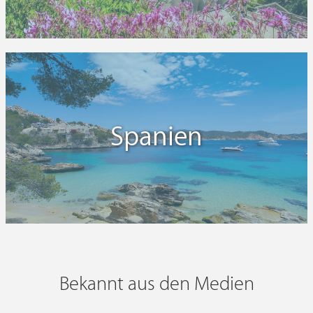
Spanien
Bekannt aus den Medien