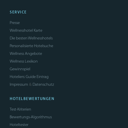
SERVICE
Presse
Wellnesshotel Karte
Die besten Wellnesshotels
Personalisierte Hotelsuche
Wellness Angebote
Wellness Lexikon
Gewinnspiel
Hoteliers: Guide Eintrag
Impressum
Datenschutz
&
HOTELBEWERTUNGEN
Test-Kriterien
Bewertungs-Algorithmus
Hoteltester