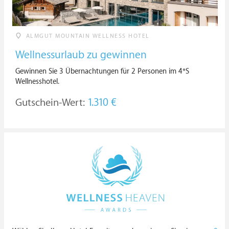
ALMGUT MOUNTAIN WELLNESS HOTEL
Wellnessurlaub zu gewinnen
Gewinnen Sie 3 Übernachtungen für 2 Personen im 4*S
Wellnesshotel.
Gutschein-Wert:
1.310 €