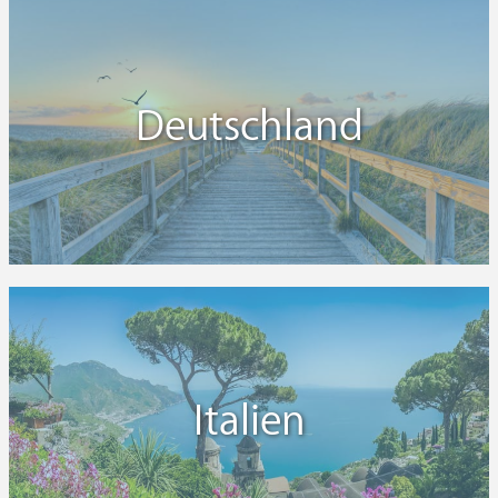
Deutschland
Italien