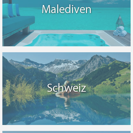
Malediven
Schweiz