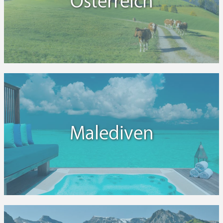
Österreich
Malediven