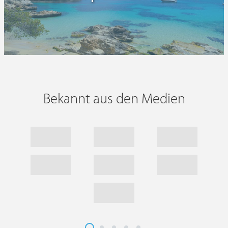
Bekannt aus den Medien