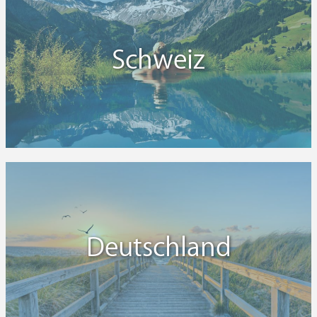
Schweiz
Deutschland