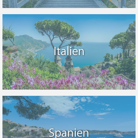
Italien
Spanien