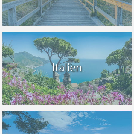
Italien