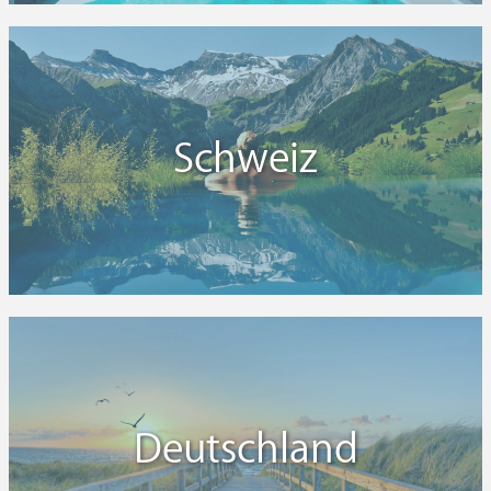
Schweiz
Deutschland