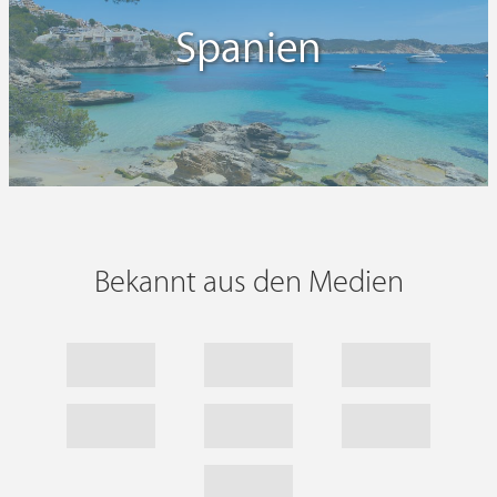
Spanien
Bekannt aus den Medien