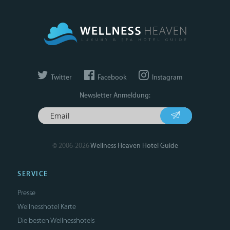
Twitter
Facebook
Instagram
Newsletter Anmeldung:
© 2006-2026
Wellness Heaven Hotel Guide
SERVICE
Presse
Wellnesshotel Karte
Die besten Wellnesshotels