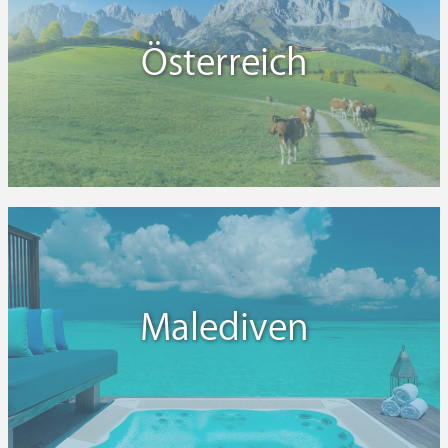
Österreich
Malediven