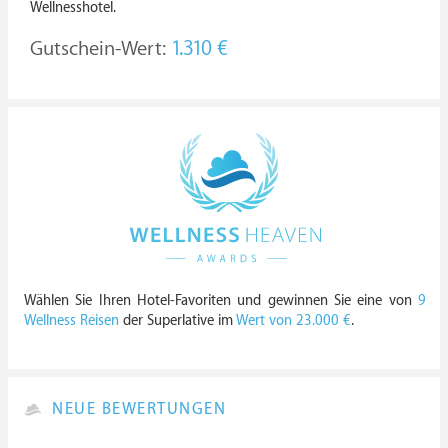
Wellnesshotel.
Gutschein-Wert:
1.310 €
Wählen Sie Ihren Hotel-Favoriten und gewinnen Sie eine von
9
Wellness Reisen
der Superlative im
Wert von 23.000 €
.
NEUE BEWERTUNGEN