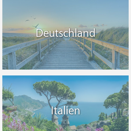
Deutschland
Italien