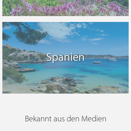
Spanien
Bekannt aus den Medien