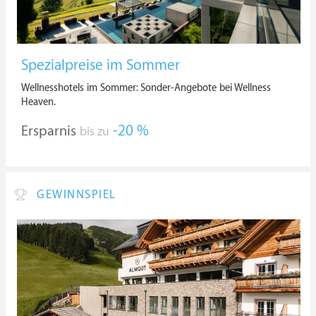
Spezialpreise im Sommer
Wellnesshotels im Sommer: Sonder-Angebote bei Wellness
Heaven.
Ersparnis
-20 %
bis zu
GEWINNSPIEL