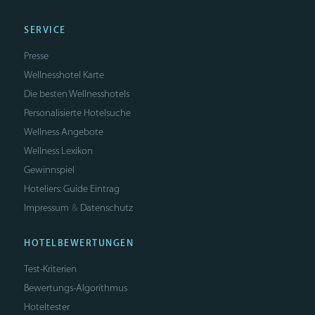
SERVICE
Presse
Wellnesshotel Karte
Die besten Wellnesshotels
Personalisierte Hotelsuche
Wellness Angebote
Wellness Lexikon
Gewinnspiel
Hoteliers: Guide Eintrag
Impressum
Datenschutz
&
HOTELBEWERTUNGEN
Test-Kriterien
Bewertungs-Algorithmus
Hoteltester