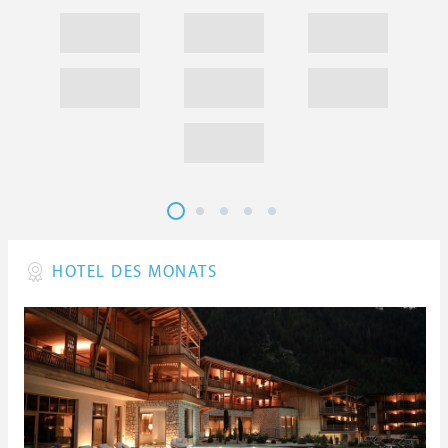
HOTEL DES MONATS