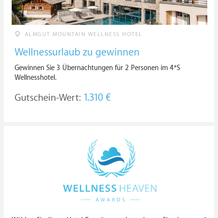
ALMGUT MOUNTAIN WELLNESS HOTEL
Wellnessurlaub zu gewinnen
Gewinnen Sie 3 Übernachtungen für 2 Personen im 4*S
Wellnesshotel.
Gutschein-Wert:
1.310 €