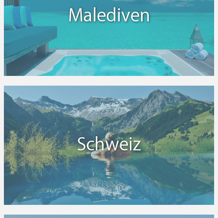
Malediven
Schweiz