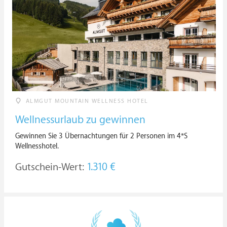
ALMGUT MOUNTAIN WELLNESS HOTEL
Wellnessurlaub zu gewinnen
Gewinnen Sie 3 Übernachtungen für 2 Personen im 4*S
Wellnesshotel.
Gutschein-Wert:
1.310 €