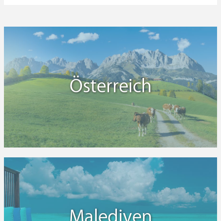
Österreich
Malediven