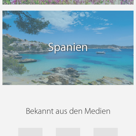
Spanien
Bekannt aus den Medien