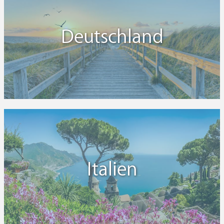
Deutschland
Italien