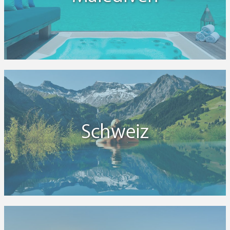
Schweiz