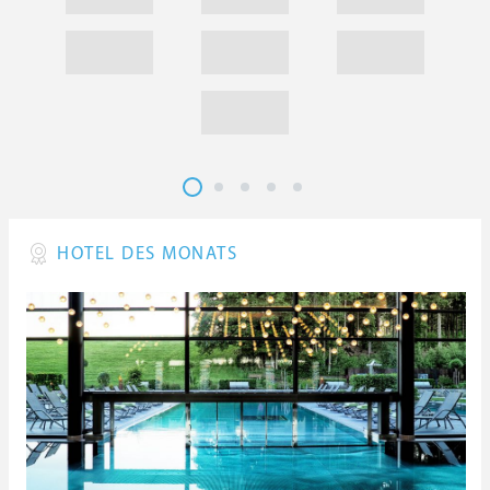
HOTEL DES MONATS