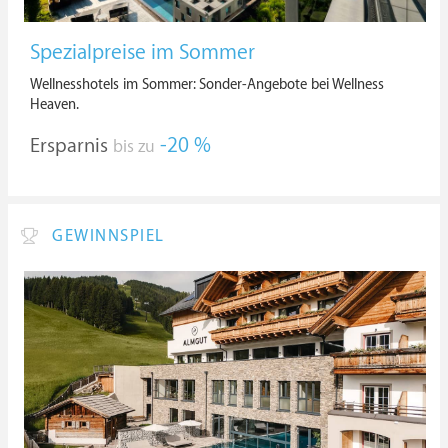
Spezialpreise im Sommer
Wellnesshotels im Sommer: Sonder-Angebote bei Wellness
Heaven.
Ersparnis
-20 %
bis zu
GEWINNSPIEL