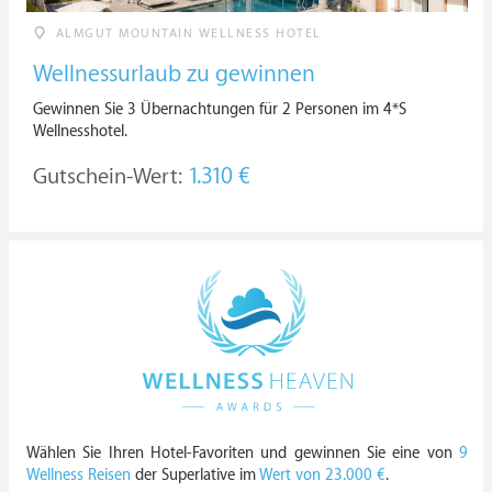
ALMGUT MOUNTAIN WELLNESS HOTEL
Wellnessurlaub zu gewinnen
Gewinnen Sie 3 Übernachtungen für 2 Personen im 4*S
Wellnesshotel.
Gutschein-Wert:
1.310 €
Wählen Sie Ihren Hotel-Favoriten und gewinnen Sie eine von
9
Wellness Reisen
der Superlative im
Wert von 23.000 €
.