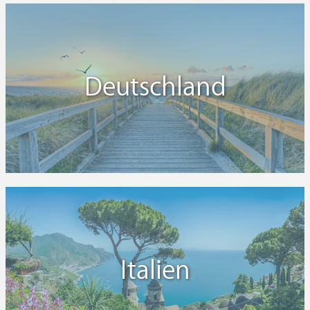
Deutschland
Italien