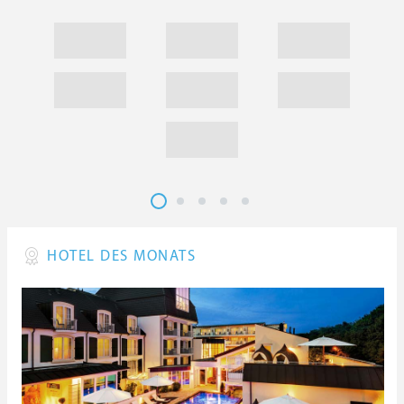
HOTEL DES MONATS