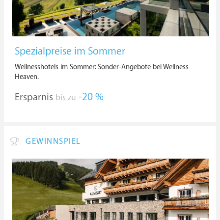
Spezialpreise im Sommer
Wellnesshotels im Sommer: Sonder-Angebote bei Wellness
Heaven.
Ersparnis
-20 %
bis zu
GEWINNSPIEL