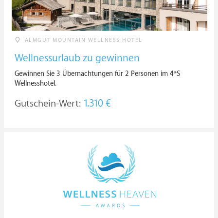
ALMGUT MOUNTAIN WELLNESS HOTEL
Wellnessurlaub zu gewinnen
Gewinnen Sie 3 Übernachtungen für 2 Personen im 4*S
Wellnesshotel.
Gutschein-Wert:
1.310 €