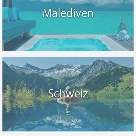
Malediven
Schweiz