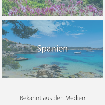
Spanien
Bekannt aus den Medien