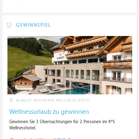
GEWINNSPIEL
ALMGUT MOUNTAIN WELLNESS HOTEL
Wellnessurlaub zu gewinnen
Gewinnen Sie 3 Übernachtungen für 2 Personen im 4*S
Wellnesshotel.