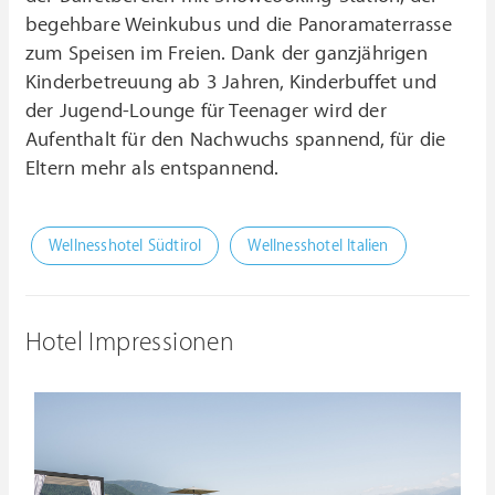
begehbare Weinkubus und die Panoramaterrasse
zum Speisen im Freien. Dank der ganzjährigen
Kinderbetreuung ab 3 Jahren, Kinderbuffet und
der Jugend-Lounge für Teenager wird der
Aufenthalt für den Nachwuchs spannend, für die
Eltern mehr als entspannend.
Wellnesshotel Südtirol
Wellnesshotel Italien
Hotel Impressionen