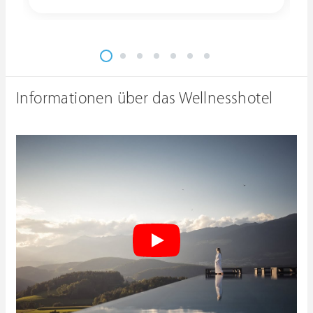
Informationen über das Wellnesshotel