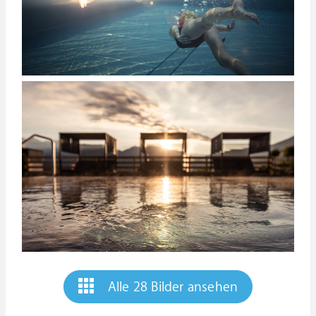
Alle 28 Bilder ansehen