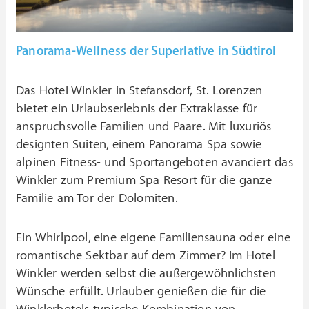
Panorama-Wellness der Superlative in Südtirol
Das Hotel Winkler in Stefansdorf, St. Lorenzen
bietet ein Urlaubserlebnis der Extraklasse für
anspruchsvolle Familien und Paare. Mit luxuriös
designten Suiten, einem Panorama Spa sowie
alpinen Fitness- und Sportangeboten avanciert das
Winkler zum Premium Spa Resort für die ganze
Familie am Tor der Dolomiten.
Ein Whirlpool, eine eigene Familiensauna oder eine
romantische Sektbar auf dem Zimmer? Im Hotel
Winkler werden selbst die außergewöhnlichsten
Wünsche erfüllt. Urlauber genießen die für die