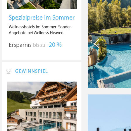
Spezialpreise im Sommer
Wellnesshotels im Sommer: Sonder-
Angebote bei Wellness Heaven.
Ersparnis
-20 %
bis zu
GEWINNSPIEL