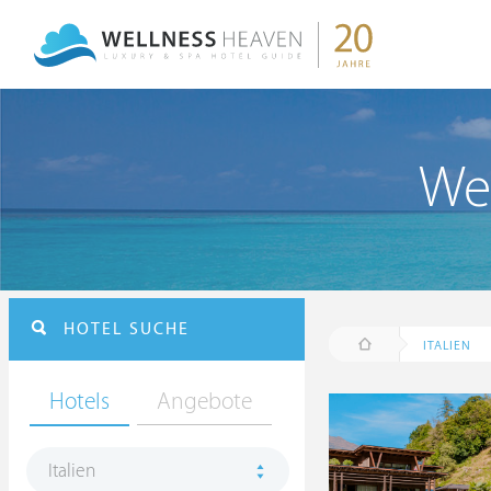
Wel
HOTEL SUCHE
ITALIEN
Hotels
Angebote
Italien