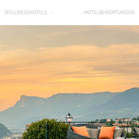
WELLNESSHOTELS
HOTELBEWERTUNGEN