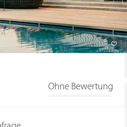
Ohne Bewertung
nfrage