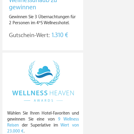
Wellnessurlaub zu
gewinnen
Gewinnen Sie 3 Übernachtungen für
2 Personen im 4*S Wellnesshotel.
Gutschein-Wert:
1.310 €
Wählen Sie Ihren Hotel-Favoriten und
gewinnen Sie eine von
9 Wellness
Reisen
der Superlative im
Wert von
23.000 €
.