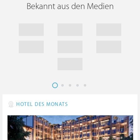
Bekannt aus den Medien
HOTEL DES MONATS