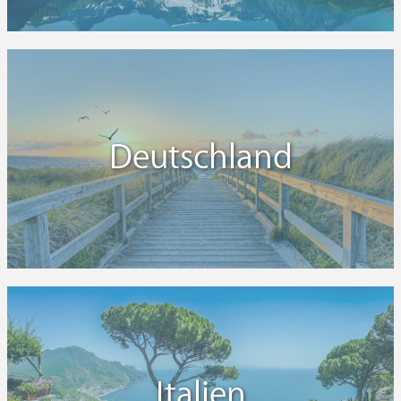
Deutschland
Italien