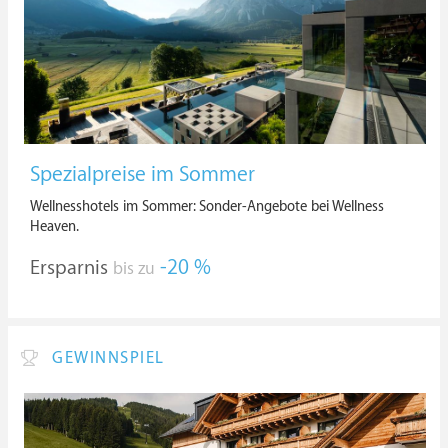
Spezialpreise im Sommer
Wellnesshotels im Sommer: Sonder-Angebote bei Wellness
Heaven.
Ersparnis
-20 %
bis zu
GEWINNSPIEL