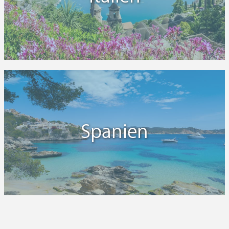
Spanien