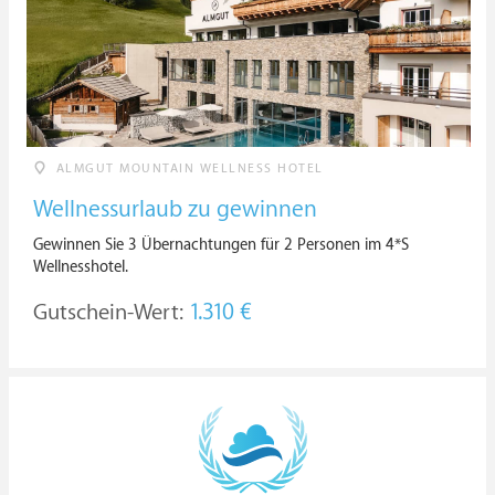
ALMGUT MOUNTAIN WELLNESS HOTEL
Wellnessurlaub zu gewinnen
Gewinnen Sie 3 Übernachtungen für 2 Personen im 4*S
Wellnesshotel.
Gutschein-Wert:
1.310 €