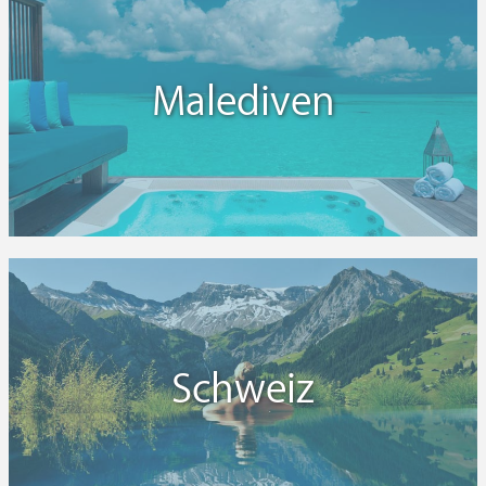
Malediven
Schweiz