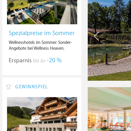
Spezialpreise im Sommer
Wellnesshotels im Sommer: Sonder-
Angebote bei Wellness Heaven.
Ersparnis
-20 %
bis zu
GEWINNSPIEL