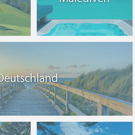
Deutschland