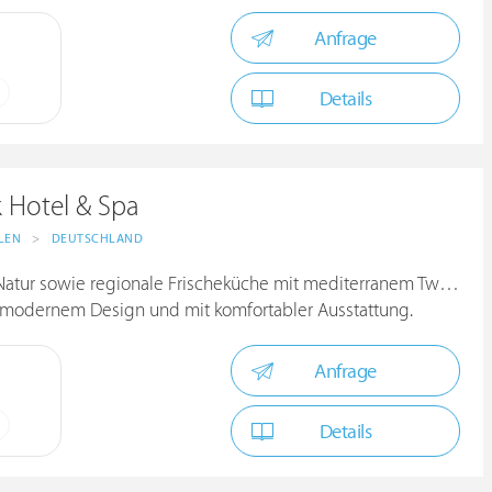
Anfrage
Details
 Hotel & Spa
LEN
>
DEUTSCHLAND
Natur sowie regionale Frischeküche mit mediterranem Twist!
 modernem Design und mit komfortabler Ausstattung.
Anfrage
Details