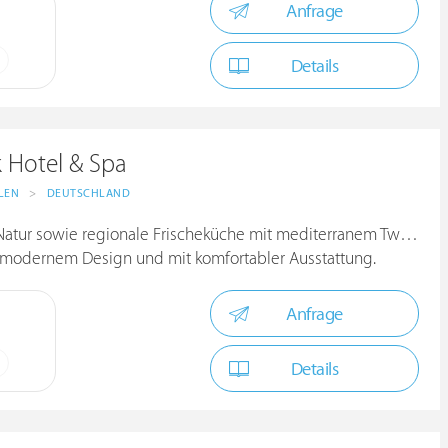
Anfrage
Details
 Hotel & Spa
LEN
>
DEUTSCHLAND
Natur sowie regionale Frischeküche mit mediterranem Twist!
 modernem Design und mit komfortabler Ausstattung.
Anfrage
Details