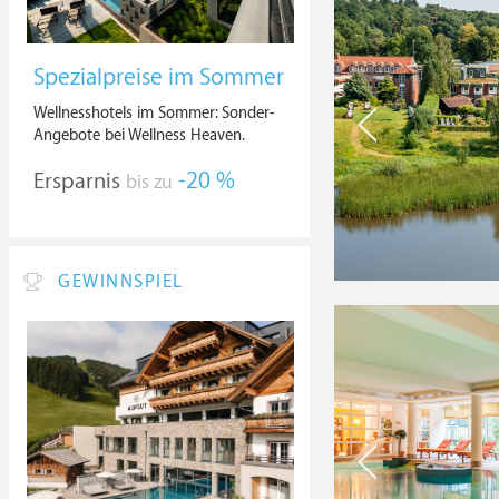
Spezialpreise im Sommer
Wellnesshotels im Sommer: Sonder-
Angebote bei Wellness Heaven.
Ersparnis
-20 %
bis zu
GEWINNSPIEL