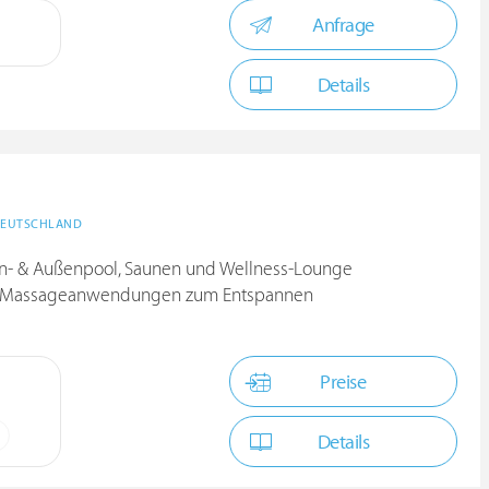
Anfrage
Details
EUTSCHLAND
en- & Außenpool, Saunen und Wellness-Lounge
 und Massageanwendungen zum Entspannen
Preise
Details