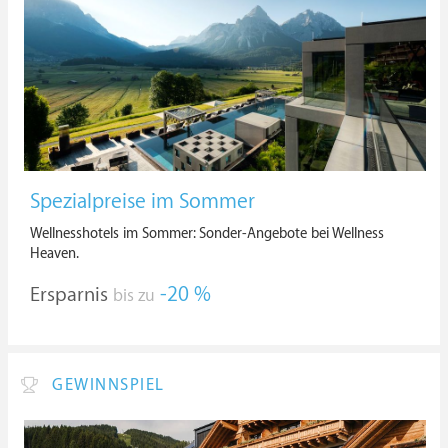
Spezialpreise im Sommer
Wellnesshotels im Sommer: Sonder-Angebote bei Wellness
Heaven.
Ersparnis
-20 %
bis zu
GEWINNSPIEL