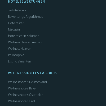
HOTELBEWERTUNGEN
Test-Kriterien
Bewertungs-Algorithmus
Hoteltester
Magazin
Hoteltesterin Kolumne
Wellness Heaven Awards
Wellness Heaven
Philosophie
Listing Varianten
WELLNESSHOTELS IM FOKUS
Wellnesshotels Deutschland
Wellnesshotels Bayern
Wellnesshotels Österreich
Wellnesshotels Tirol