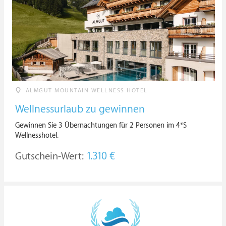
ALMGUT MOUNTAIN WELLNESS HOTEL
Wellnessurlaub zu gewinnen
Gewinnen Sie 3 Übernachtungen für 2 Personen im 4*S
Wellnesshotel.
Gutschein-Wert:
1.310 €