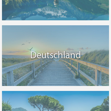
Deutschland