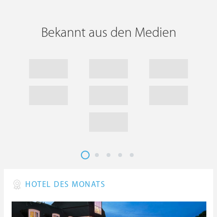
Bekannt aus den Medien
HOTEL DES MONATS