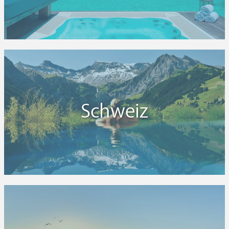
Schweiz