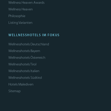
Wellness Heaven Awards
Wellness Heaven
Philosophie
Listing Varianten
WELLNESSHOTELS IM FOKUS
Wellnesshotels Deutschland
Wellnesshotels Bayern
Wellnesshotels Österreich
Wellnesshotels Tirol
Wellnesshotels Italien
Wellnesshotels Südtirol
Hotels Malediven
Sitemap