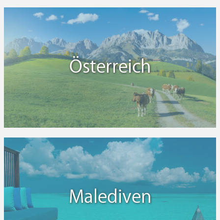
Österreich
Malediven