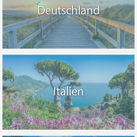
Deutschland
Italien