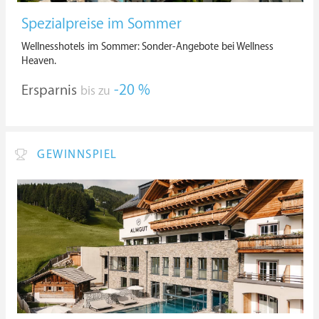
Spezialpreise im Sommer
Wellnesshotels im Sommer: Sonder-Angebote bei Wellness
Heaven.
Ersparnis
-20 %
bis zu
GEWINNSPIEL