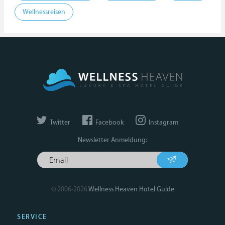
Wellnessreisen
Twitter
Facebook
Instagram
Newsletter Anmeldung:
© 2006-2026
Wellness Heaven Hotel Guide
SERVICE