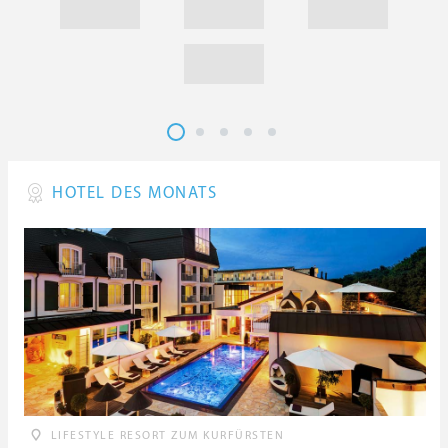
HOTEL DES MONATS
LIFESTYLE RESORT ZUM KURFÜRSTEN