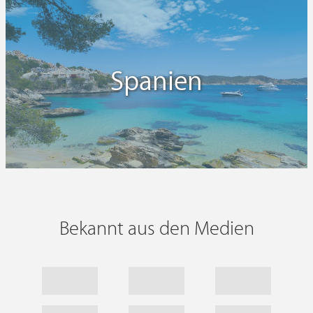
Spanien
Bekannt aus den Medien