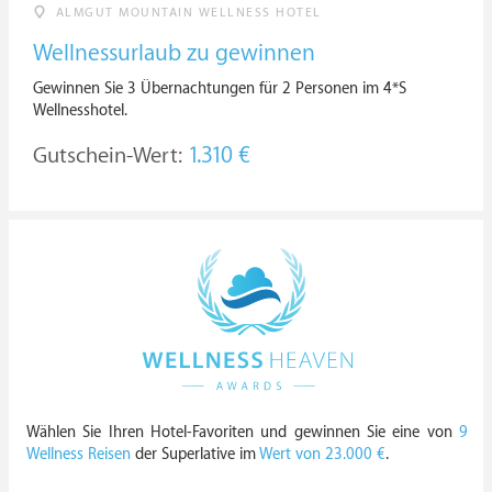
ALMGUT MOUNTAIN WELLNESS HOTEL
Wellnessurlaub zu gewinnen
Gewinnen Sie 3 Übernachtungen für 2 Personen im 4*S
Wellnesshotel.
Gutschein-Wert:
1.310 €
Wählen Sie Ihren Hotel-Favoriten und gewinnen Sie eine von
9
Wellness Reisen
der Superlative im
Wert von 23.000 €
.