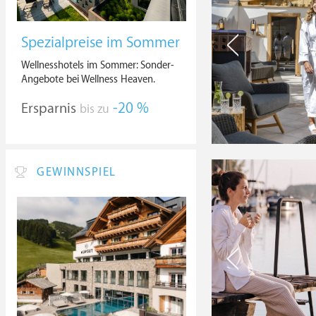
Spezialpreise im Sommer
Wellnesshotels im Sommer: Sonder-
Angebote bei Wellness Heaven.
Ersparnis
-20 %
bis zu
GEWINNSPIEL